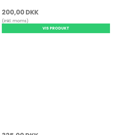
200,00 DKK
(inkl. moms)
VIS PRODUKT