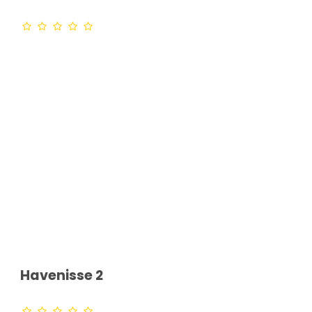
Havenisse 2