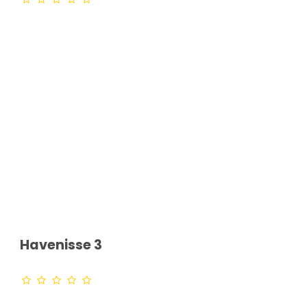
Havenisse 3