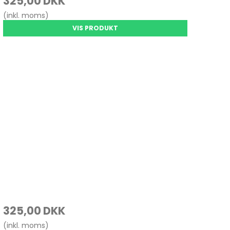
325,00 DKK
(inkl. moms)
VIS PRODUKT
325,00 DKK
(inkl. moms)