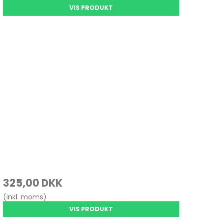
VIS PRODUKT
325,00 DKK
(inkl. moms)
VIS PRODUKT