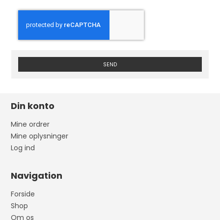
SEND
Din konto
Mine ordrer
Mine oplysninger
Log ind
Navigation
Forside
Shop
Om os