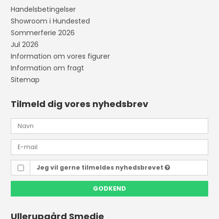
Handelsbetingelser
Showroom i Hundested
Sommerferie 2026
Jul 2026
Information om vores figurer
Information om fragt
Sitemap
Tilmeld dig vores nyhedsbrev
Jeg vil gerne tilmeldes nyhedsbrevet
GODKEND
Ullerupgård Smedie