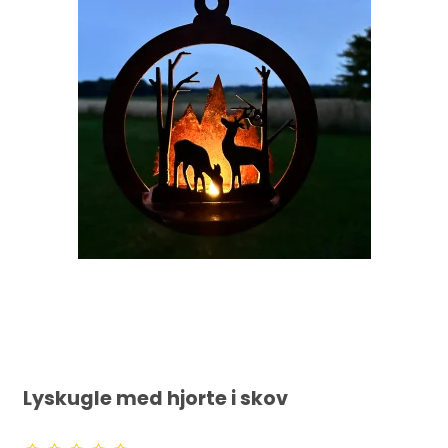
Lyskugle med hjorte i skov