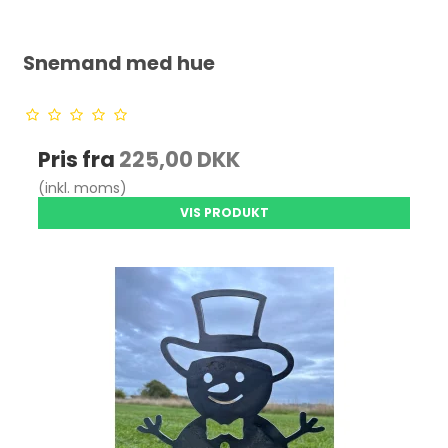
Snemand med hue
Pris fra
225,00 DKK
(inkl. moms)
VIS PRODUKT