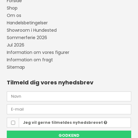
Forside
Shop
Om os
Handelsbetingelser
Showroom i Hundested
Sommerferie 2026
Jul 2026
Information om vores figurer
Information om fragt
Sitemap
Tilmeld dig vores nyhedsbrev
Jeg vil gerne tilmeldes nyhedsbrevet
GODKEND