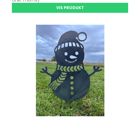
VIS PRODUKT