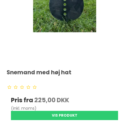
Snemand med høj hat
Pris fra
225,00 DKK
(inkl. moms)
VIS PRODUKT