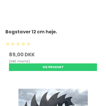
Bogstaver 12 cm høje.
85,00 DKK
(inkl. moms)
VIS PRODUKT