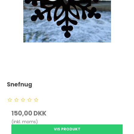
Snefnug
150,00 DKK
(inkl. moms)
VIS PRODUKT