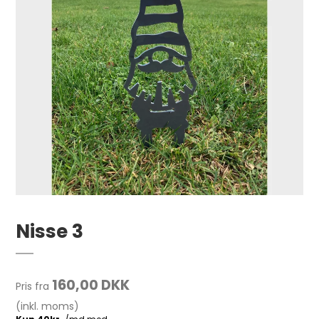
Nisse 3
160,00 DKK
Pris fra
(inkl. moms)