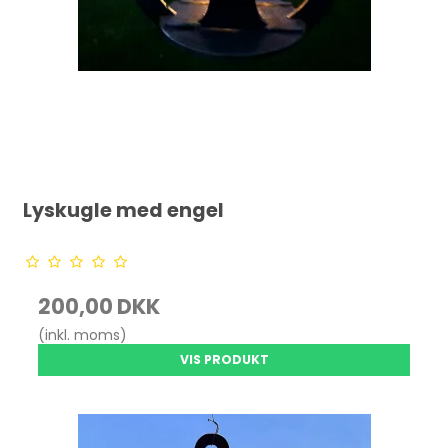
Lyskugle med engel
200,00 DKK
(inkl. moms)
VIS PRODUKT