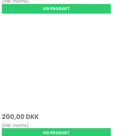
(inkl. moms)
VIS PRODUKT
200,00 DKK
(inkl. moms)
VIS PRODUKT