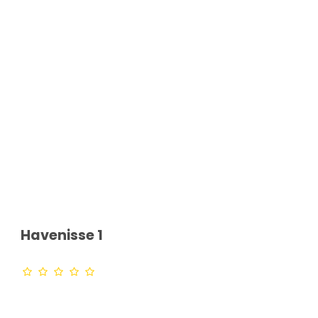
Havenisse 1