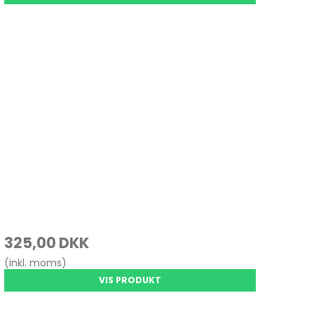
325,00 DKK
(inkl. moms)
VIS PRODUKT