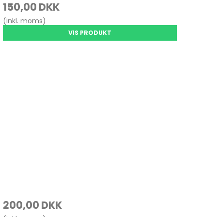
150,00 DKK
(inkl. moms)
VIS PRODUKT
200,00 DKK