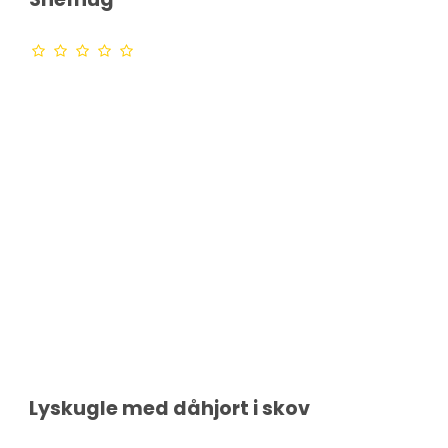
Lyskugle med dåhjort i skov