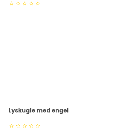
Lyskugle med engel