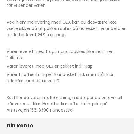
før vi sender varen.
Ved hjemmelevering med GLS, kan du desværre ikke
være sikker på at pakken stilles på adressen. Vi anbefaler
at du får lavet GLS fuldmagt.
Varer leveret med fragtmand, pakkes ikke ind, men
folieres.
Varer leveret med GLS er pakket ind i pap.
Varer til afhentning er ikke pakket ind, men står klar
udenfor med dit navn på
Bestiller du varer til afhentning, modtager du en e-mail
når varen er klar. Herefter kan afhentning ske på
Amtsvejen 156, 3390 Hundested.
Din konto