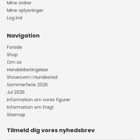
Mine ordrer
Mine oplysninger
Log ind
Navigation
Forside
Shop
Om os
Handelsbetingelser
Showroom i Hundested
Sommerferie 2026
Jul 2026
Information om vores figurer
Information om fragt
Sitemap
Tilmeld dig vores nyhedsbrev