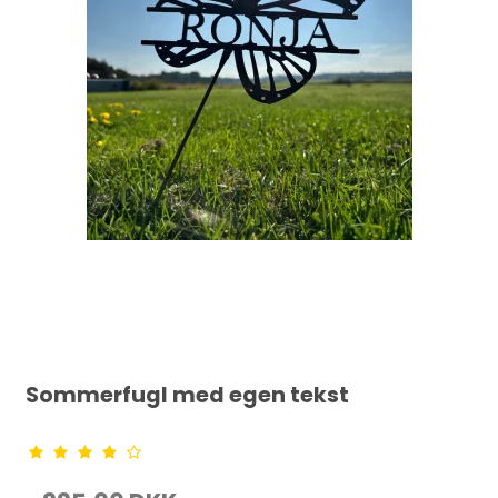
Sommerfugl med egen tekst