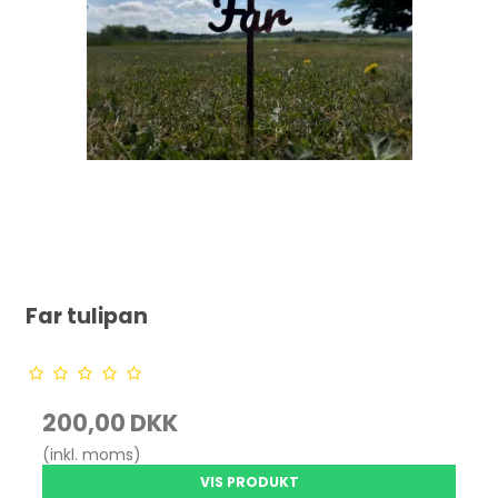
Far tulipan
200,00 DKK
(inkl. moms)
VIS PRODUKT