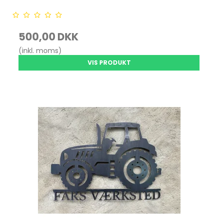
500,00 DKK
(inkl. moms)
VIS PRODUKT