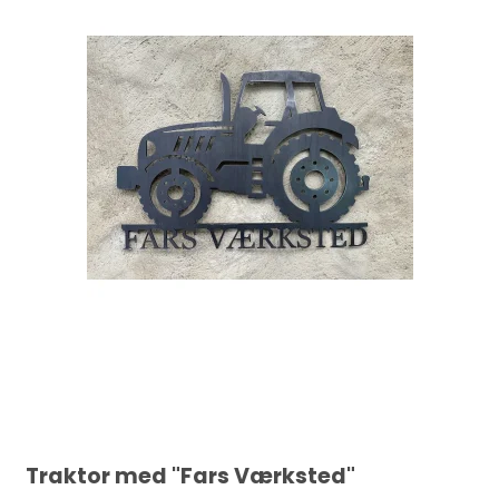
Traktor med "Fars Værksted"