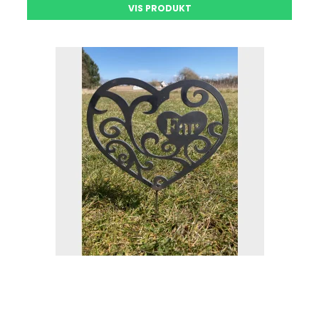
VIS PRODUKT