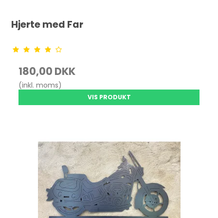
Hjerte med Far
180,00 DKK
(inkl. moms)
VIS PRODUKT