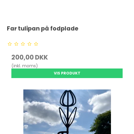
Far tulipan på fodplade
200,00 DKK
(inkl. moms)
VIS PRODUKT