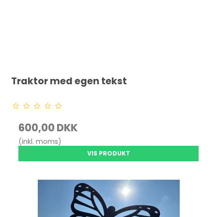
Traktor med egen tekst
600,00 DKK
(inkl. moms)
VIS PRODUKT