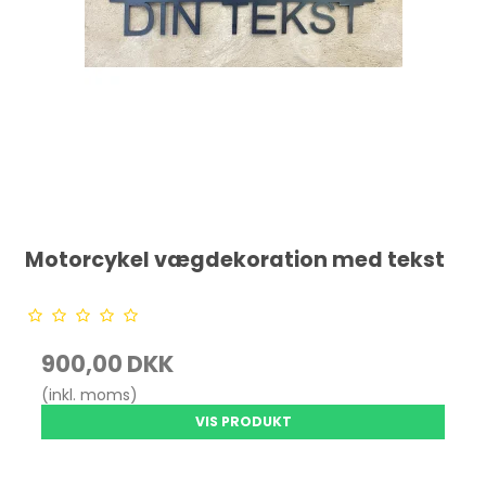
Motorcykel vægdekoration med tekst
900,00 DKK
(inkl. moms)
VIS PRODUKT