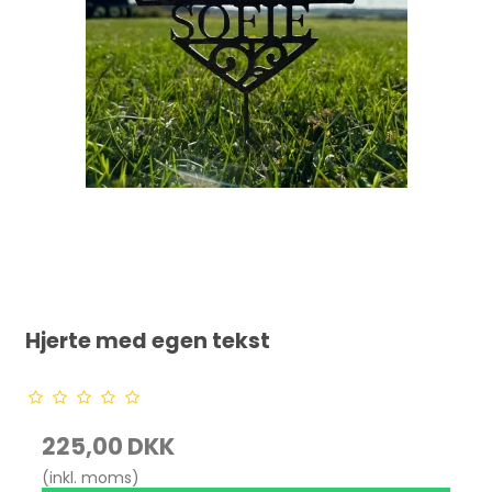
Hjerte med egen tekst
225,00 DKK
(inkl. moms)