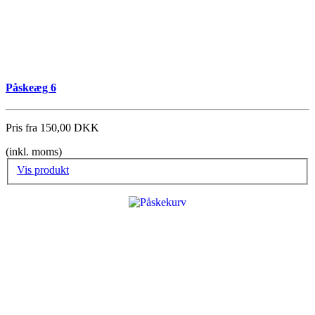
Påskeæg 6
Pris fra
150,00 DKK
(inkl. moms)
Vis produkt