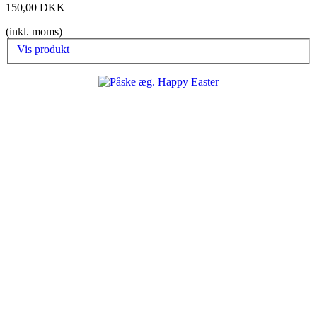
150,00 DKK
(inkl. moms)
Vis produkt