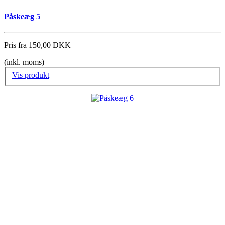
Påskeæg 5
Pris fra
150,00 DKK
(inkl. moms)
Vis produkt