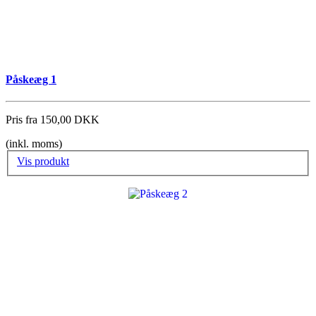
Påskeæg 1
Pris fra
150,00 DKK
(inkl. moms)
Vis produkt