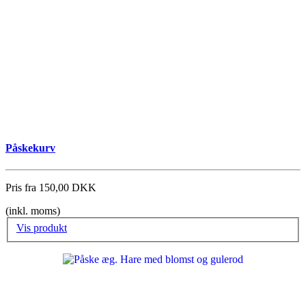
Påskekurv
Pris fra
150,00 DKK
(inkl. moms)
Vis produkt