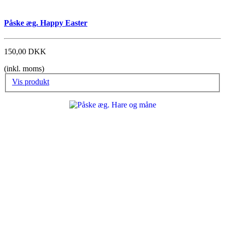
Påske æg. Happy Easter
150,00 DKK
(inkl. moms)
Vis produkt