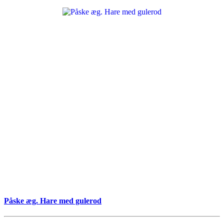
Påske æg. Hare med gulerod