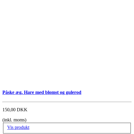
Påske æg. Hare med blomst og gulerod
150,00 DKK
(inkl. moms)
Vis produkt