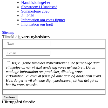
Handelsbetingelser
Showroom i Hundested
Sommerferie 2026
Jul 2026
Information om vores figurer
Information om fragt
Sitemap
Tilmeld dig vores nyhedsbrev
Jeg vil gerne tilmeldes nyhedsbrevet
Dine personlige data
vil hjælpe os når vi skal sende dig vores nyhedsbrev. Du vil
modtage information om produkter, tilbud og vores
virksomhed. Vi lover at passe på dine data og holde dem sikret.
Hvis du gerne vil afmelde dig nyhedsbrevet, så kan det gøres
her fra vores website.
Godkend
Ullerupgård Smedie