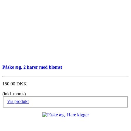
Påske æg. 2 harer med blomst
150,00 DKK
(inkl. moms)
Vis produkt