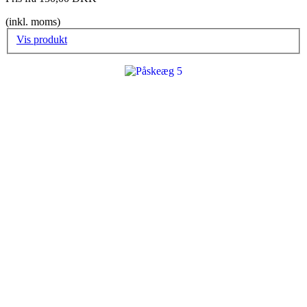
(inkl. moms)
Vis produkt