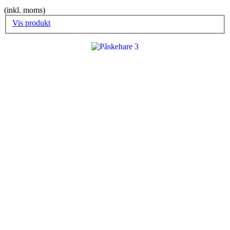
(inkl. moms)
Vis produkt