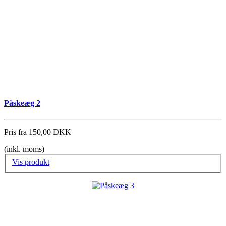
Påskeæg 2
Pris fra
150,00 DKK
(inkl. moms)
Vis produkt