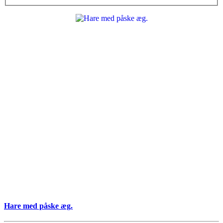
Hare med påske æg.