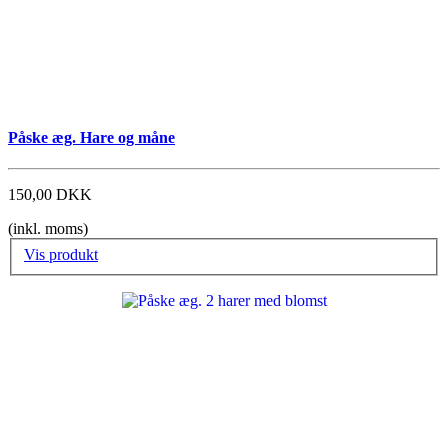
Påske æg. Hare og måne
150,00 DKK
(inkl. moms)
Vis produkt