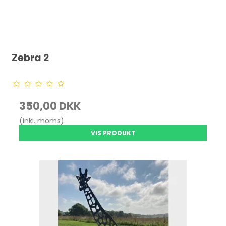
Zebra 2
350,00 DKK
(inkl. moms)
VIS PRODUKT