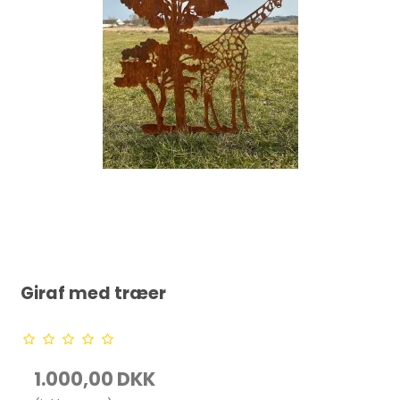
Giraf med træer
1.000,00 DKK