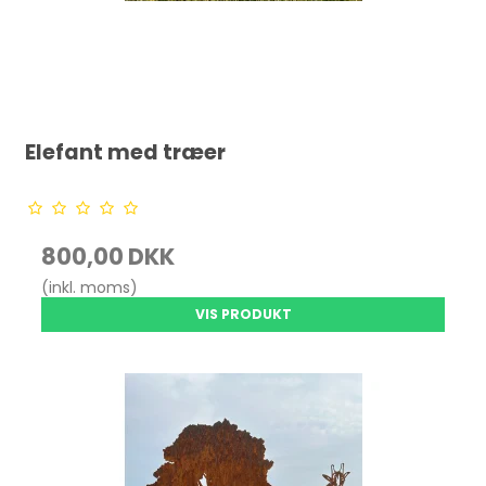
Elefant med træer
800,00 DKK
(inkl. moms)
VIS PRODUKT