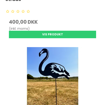
400,00 DKK
(inkl. moms)
VIS PRODUKT