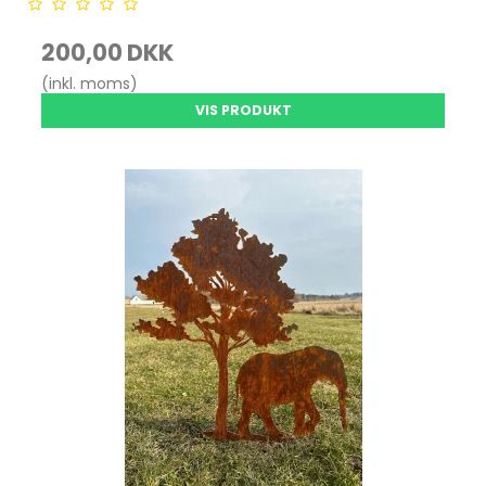
200,00 DKK
(inkl. moms)
VIS PRODUKT