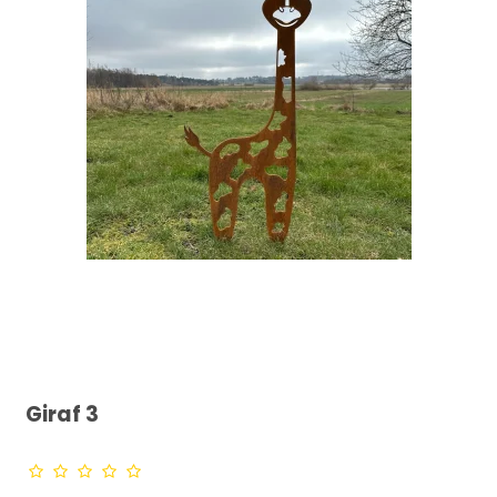
Giraf 3