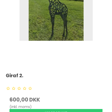
Giraf 2.
600,00 DKK
(inkl. moms)