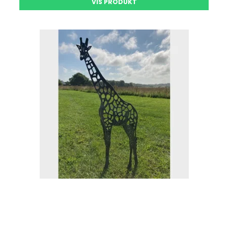
VIS PRODUKT