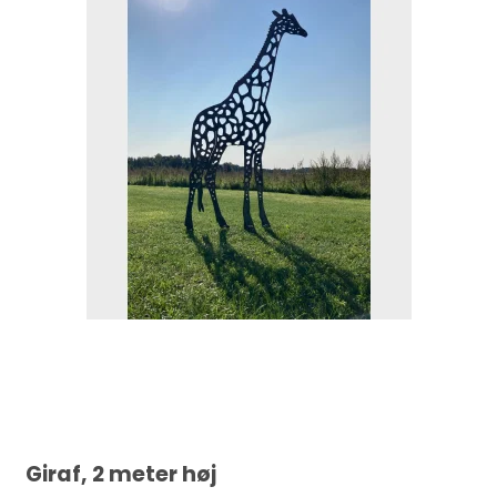
Giraf, 2 meter høj