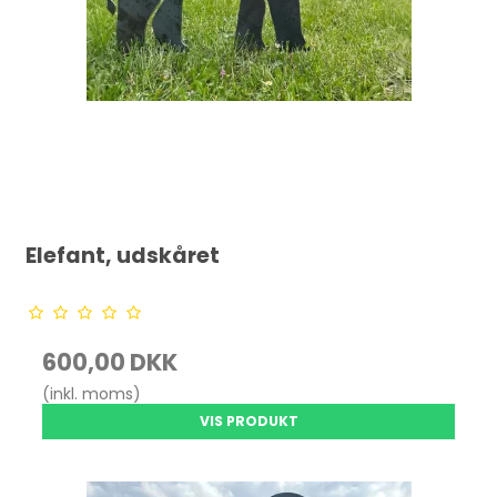
Elefant, udskåret
600,00 DKK
(inkl. moms)
VIS PRODUKT