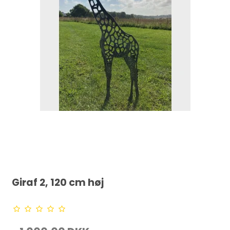
Giraf 2, 120 cm høj