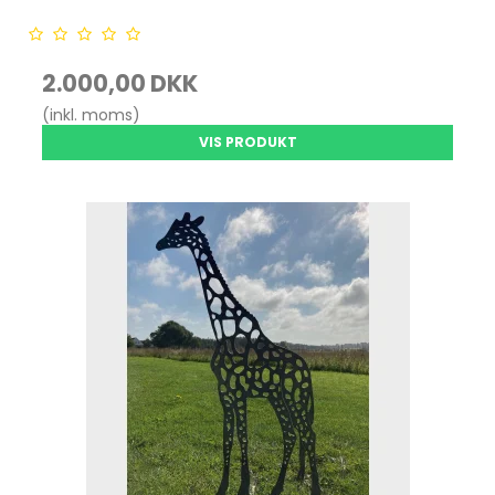
2.000,00 DKK
(inkl. moms)
VIS PRODUKT