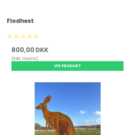
Flodhest
800,00 DKK
(inkl. moms)
VIS PRODUKT