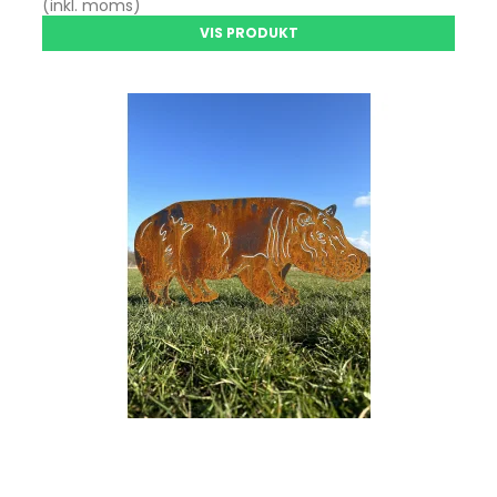
(inkl. moms)
VIS PRODUKT