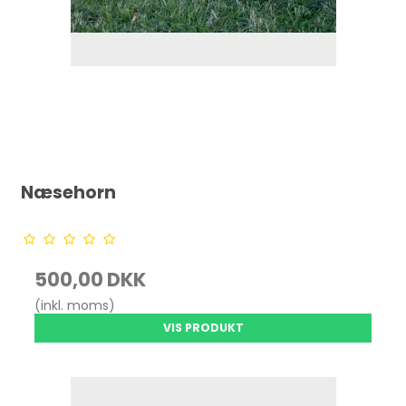
Næsehorn
500,00 DKK
(inkl. moms)
VIS PRODUKT