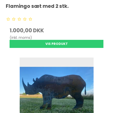
Flamingo sæt med 2 stk.
1.000,00 DKK
(inkl. moms)
VIS PRODUKT