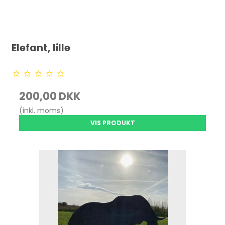
Elefant, lille
200,00 DKK
(inkl. moms)
VIS PRODUKT