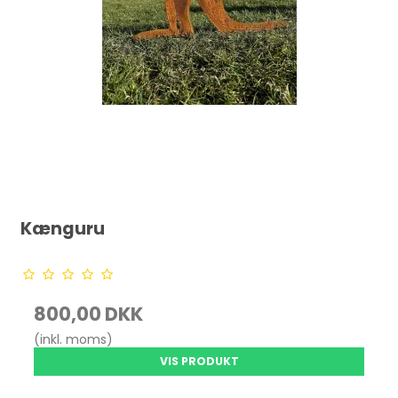
Kænguru
800,00 DKK
(inkl. moms)
VIS PRODUKT