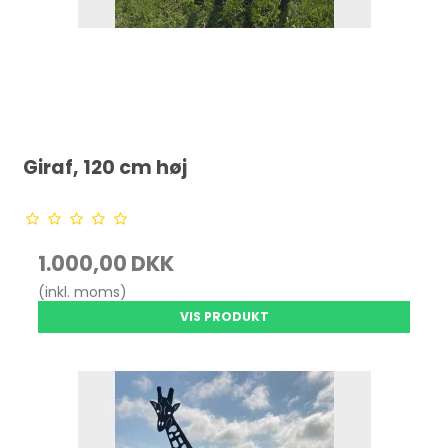
Giraf, 120 cm høj
1.000,00 DKK
(inkl. moms)
VIS PRODUKT