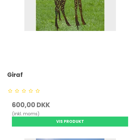
Giraf
600,00 DKK
(inkl. moms)
VIS PRODUKT