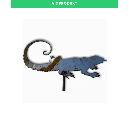
VIS PRODUKT