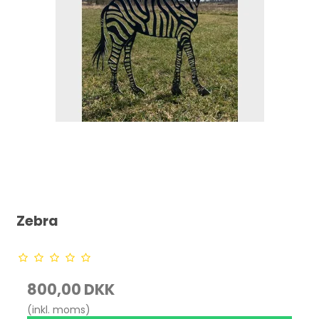
Zebra
800,00 DKK
(inkl. moms)