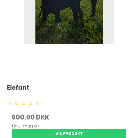
Elefant
600,00 DKK
(inkl. moms)
VIS PRODUKT