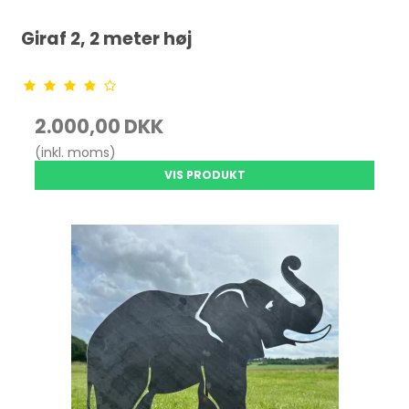
Giraf 2, 2 meter høj
2.000,00 DKK
(inkl. moms)
VIS PRODUKT