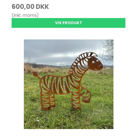
600,00 DKK
(inkl. moms)
VIS PRODUKT