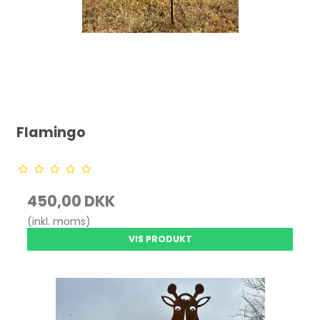
Flamingo
450,00 DKK
(inkl. moms)
VIS PRODUKT