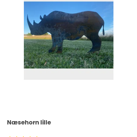
Næsehorn lille