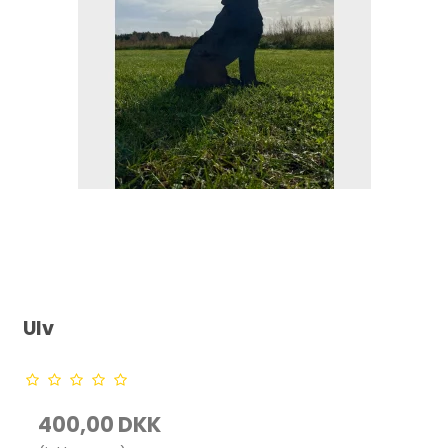
Ulv
400,00 DKK