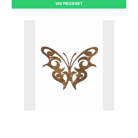
VIS PRODUKT