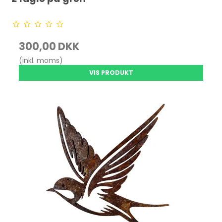
300,00 DKK
(inkl. moms)
VIS PRODUKT