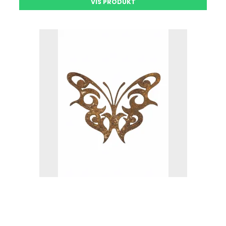
VIS PRODUKT