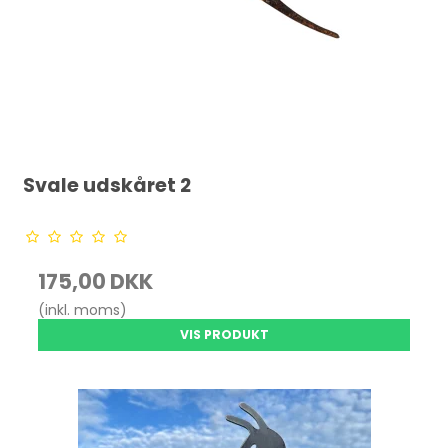
Svale udskåret 2
175,00 DKK
(inkl. moms)
VIS PRODUKT