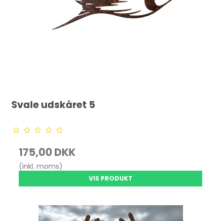
Svale udskåret 5
175,00 DKK
(inkl. moms)
VIS PRODUKT