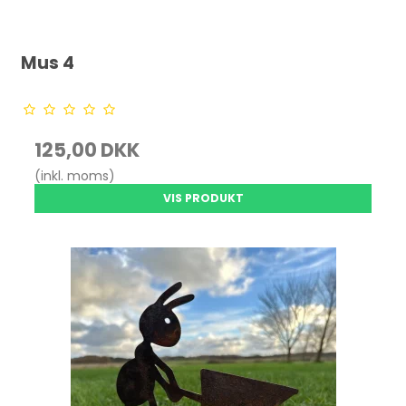
Mus 4
125,00 DKK
(inkl. moms)
VIS PRODUKT