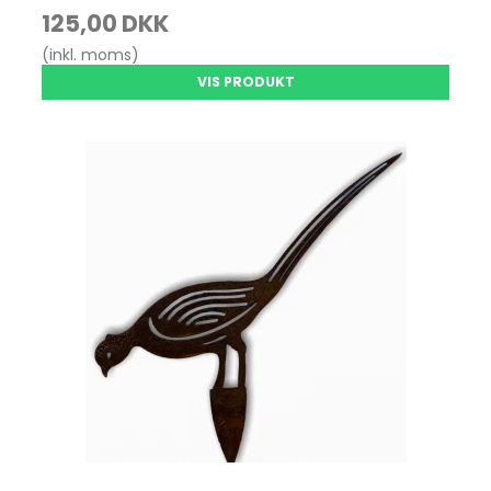
125,00 DKK
(inkl. moms)
VIS PRODUKT