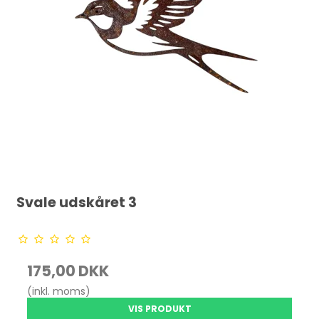
Svale udskåret 3
175,00 DKK
(inkl. moms)
VIS PRODUKT