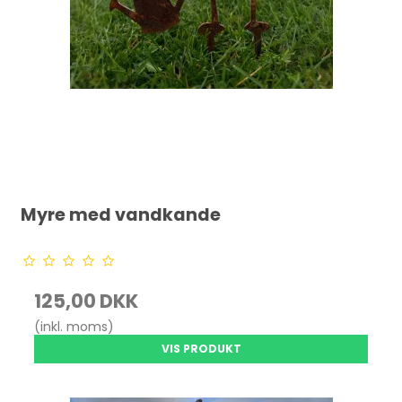
Myre med vandkande
125,00 DKK
(inkl. moms)
VIS PRODUKT