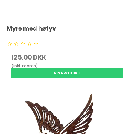
Myre med høtyv
125,00 DKK
(inkl. moms)
VIS PRODUKT