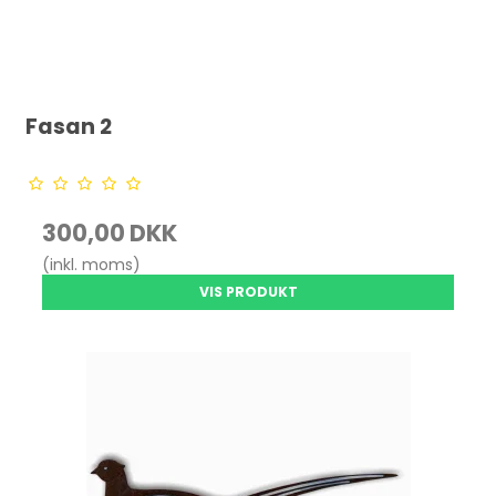
Fasan 2
300,00 DKK
(inkl. moms)
VIS PRODUKT