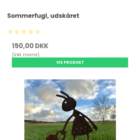
Sommerfugl, udskåret
150,00 DKK
(inkl. moms)
VIS PRODUKT