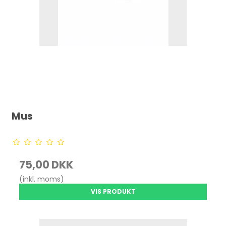
Mus
75,00 DKK
(inkl. moms)
VIS PRODUKT