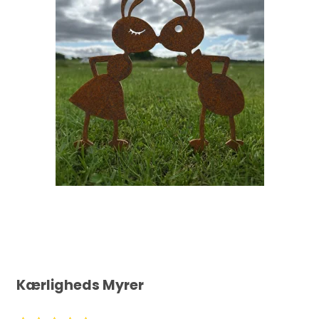
Kærligheds Myrer