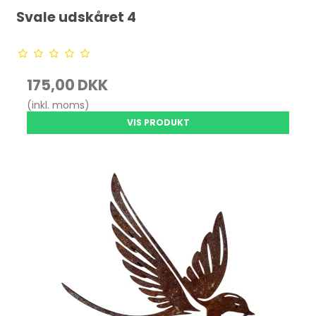
Svale udskåret 4
175,00 DKK
(inkl. moms)
VIS PRODUKT