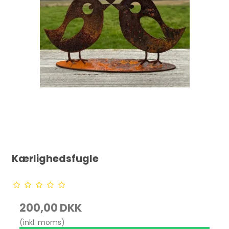
Kærlighedsfugle
200,00 DKK
(inkl. moms)