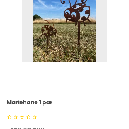
Mariehøne 1 par