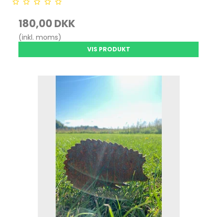
180,00 DKK
(inkl. moms)
VIS PRODUKT