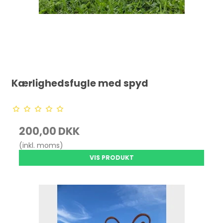
Kærlighedsfugle med spyd
200,00 DKK
(inkl. moms)
VIS PRODUKT