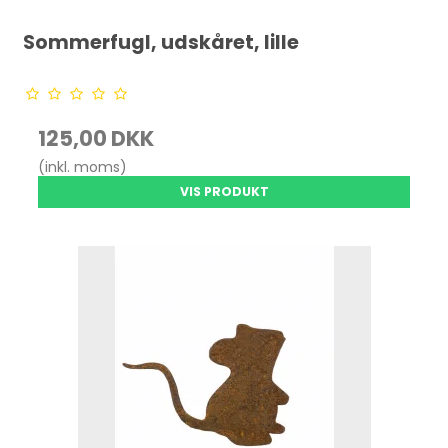
Sommerfugl, udskåret, lille
125,00 DKK
(inkl. moms)
VIS PRODUKT