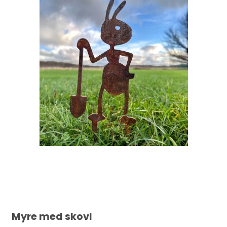
Myre med skovl