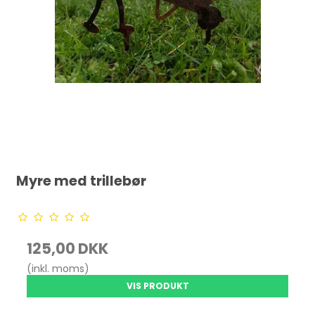
Myre med trillebør
125,00 DKK
(inkl. moms)
VIS PRODUKT