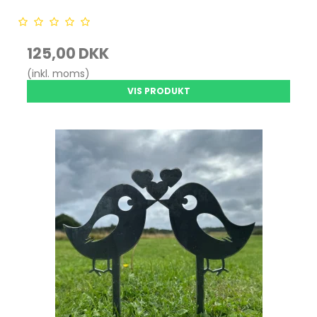
125,00 DKK
(inkl. moms)
VIS PRODUKT