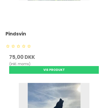
Pindsvin
75,00 DKK
(inkl. moms)
VIS PRODUKT