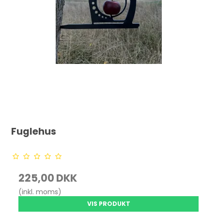
Fuglehus
225,00 DKK
(inkl. moms)
VIS PRODUKT