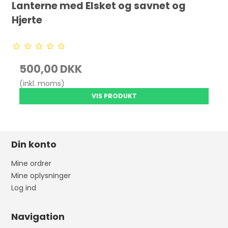
Lanterne med Elsket og savnet og
Hjerte
500,00 DKK
(inkl. moms)
VIS PRODUKT
Din konto
Mine ordrer
Mine oplysninger
Log ind
Navigation