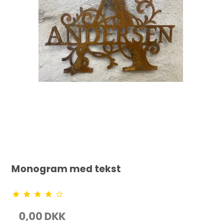
Monogram med tekst
0,00 DKK