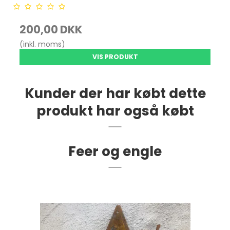
200,00 DKK
(inkl. moms)
VIS PRODUKT
Kunder der har købt dette
produkt har også købt
Feer og engle