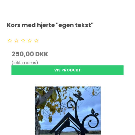
Kors med hjerte "egen tekst"
250,00 DKK
(inkl. moms)
VIS PRODUKT