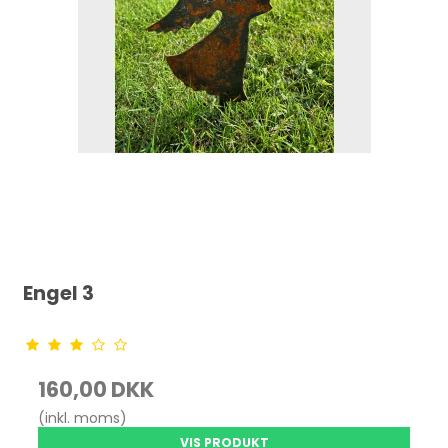
Engel 3
160,00 DKK
(inkl. moms)
VIS PRODUKT