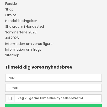
Forside
Shop
Om os
Handelsbetingelser
Showroom i Hundested
Sommerferie 2026
Jul 2026
Information om vores figurer
Information om fragt
Sitemap
Tilmeld dig vores nyhedsbrev
Jeg vil gerne tilmeldes nyhedsbrevet