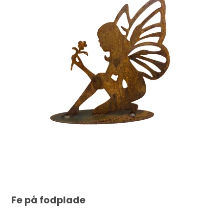
Fe på fodplade