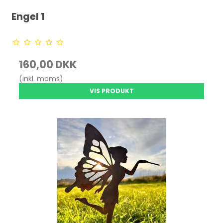
Engel 1
160,00 DKK
(inkl. moms)
VIS PRODUKT