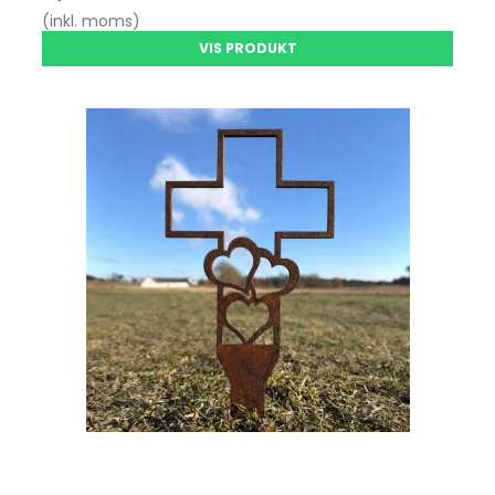
(inkl. moms)
VIS PRODUKT