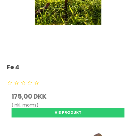
Fe 4
175,00 DKK
(inkl. moms)
VIS PRODUKT