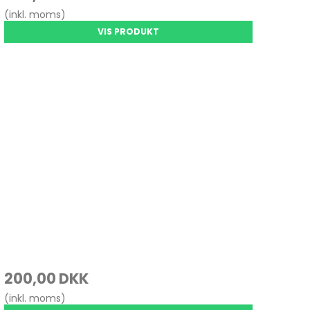
(inkl. moms)
VIS PRODUKT
200,00 DKK
(inkl. moms)