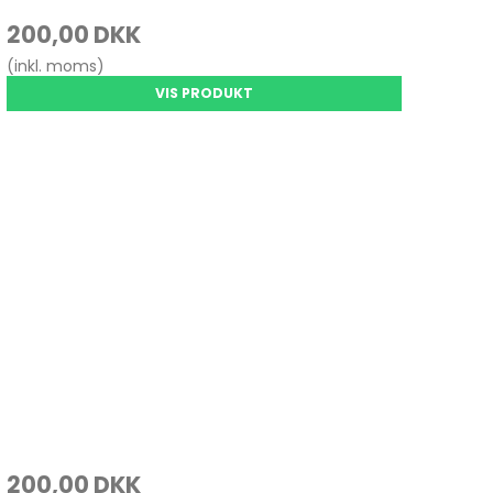
200,00 DKK
(inkl. moms)
VIS PRODUKT
200,00 DKK