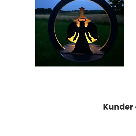
Kunder 