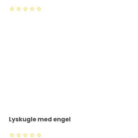
Lyskugle med engel