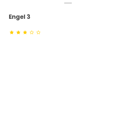
Engel 3