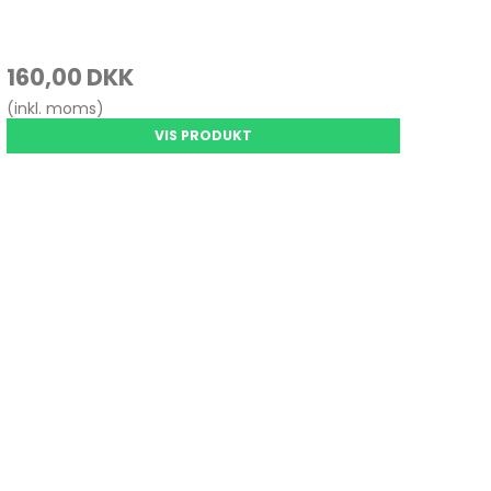
160,00 DKK
(inkl. moms)
VIS PRODUKT