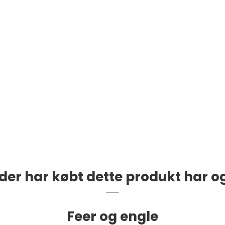
der har købt dette produkt har o
Feer og engle