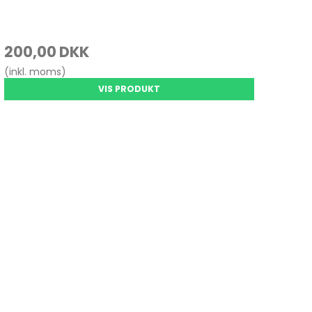
200,00 DKK
(inkl. moms)
VIS PRODUKT