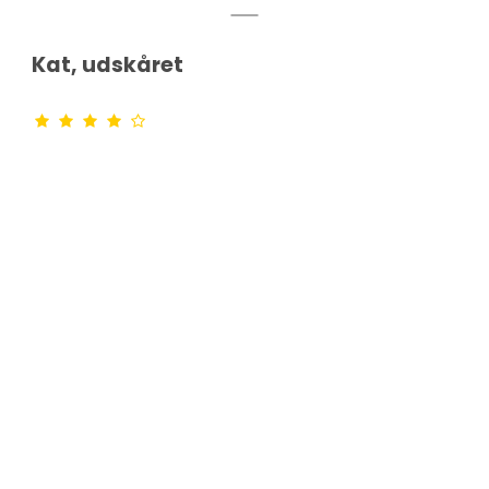
Kat, udskåret