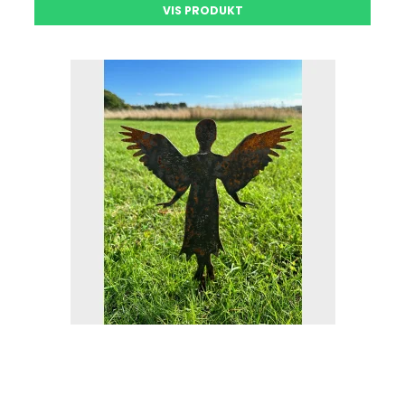
VIS PRODUKT