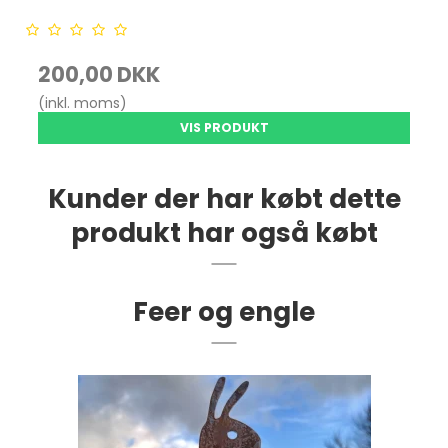
200,00 DKK
(inkl. moms)
VIS PRODUKT
Kunder der har købt dette
produkt har også købt
Feer og engle