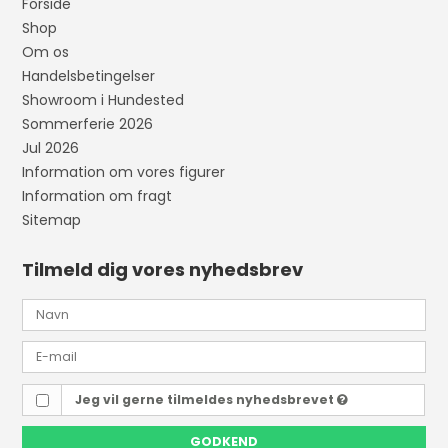
Forside
Shop
Om os
Handelsbetingelser
Showroom i Hundested
Sommerferie 2026
Jul 2026
Information om vores figurer
Information om fragt
Sitemap
Tilmeld dig vores nyhedsbrev
Jeg vil gerne tilmeldes nyhedsbrevet
GODKEND