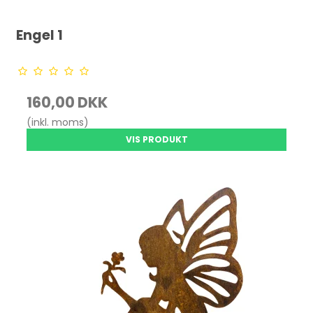
Engel 1
160,00 DKK
(inkl. moms)
VIS PRODUKT