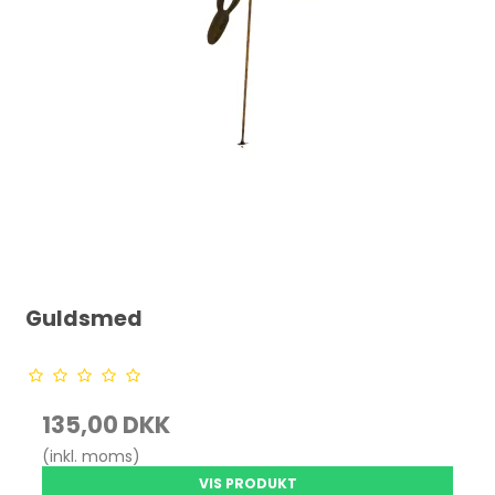
Guldsmed
135,00 DKK
(inkl. moms)
VIS PRODUKT