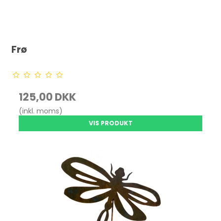
Frø
125,00 DKK
(inkl. moms)
VIS PRODUKT