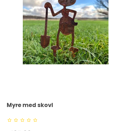
Myre med skovl