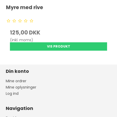
Myre med rive
125,00 DKK
(inkl. moms)
VIS PRODUKT
Din konto
Mine ordrer
Mine oplysninger
Log ind
Navigation