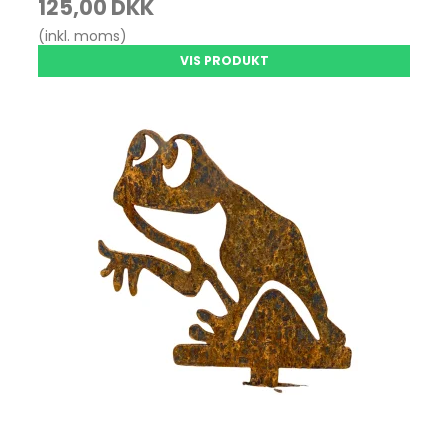
125,00 DKK
(inkl. moms)
VIS PRODUKT