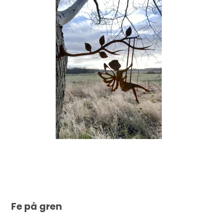
Fe på gren