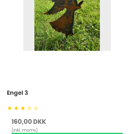
Engel 3
160,00 DKK
(inkl. moms)