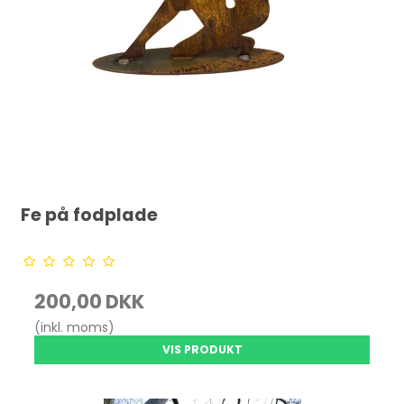
Fe på fodplade
200,00 DKK
(inkl. moms)
VIS PRODUKT