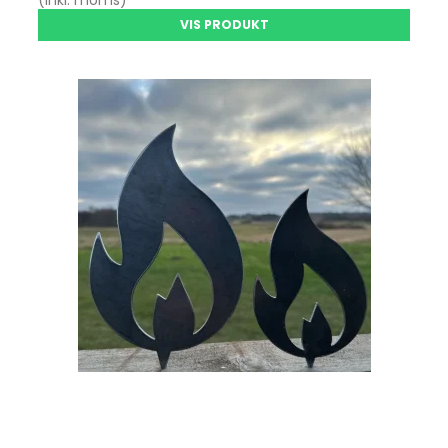
VIS PRODUKT