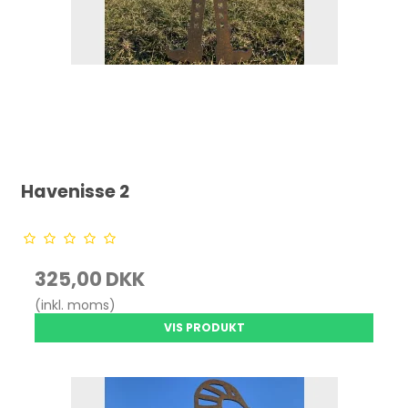
Havenisse 2
325,00 DKK
(inkl. moms)
VIS PRODUKT