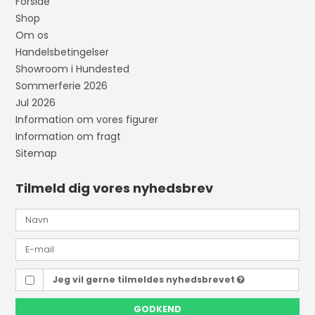
Forside
Shop
Om os
Handelsbetingelser
Showroom i Hundested
Sommerferie 2026
Jul 2026
Information om vores figurer
Information om fragt
Sitemap
Tilmeld dig vores nyhedsbrev
Jeg vil gerne tilmeldes nyhedsbrevet
GODKEND