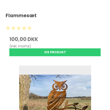
Flammesæt
100,00 DKK
(inkl. moms)
VIS PRODUKT