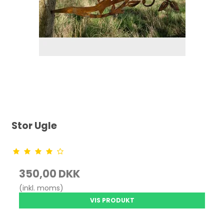
Stor Ugle
350,00 DKK
(inkl. moms)
VIS PRODUKT