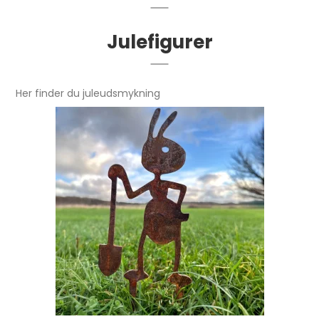
Julefigurer
Her finder du juleudsmykning