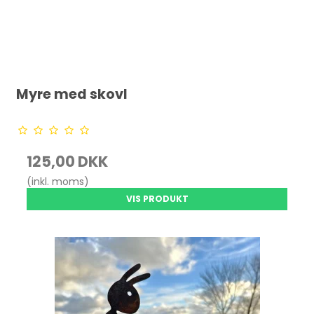
Myre med skovl
125,00 DKK
(inkl. moms)
VIS PRODUKT