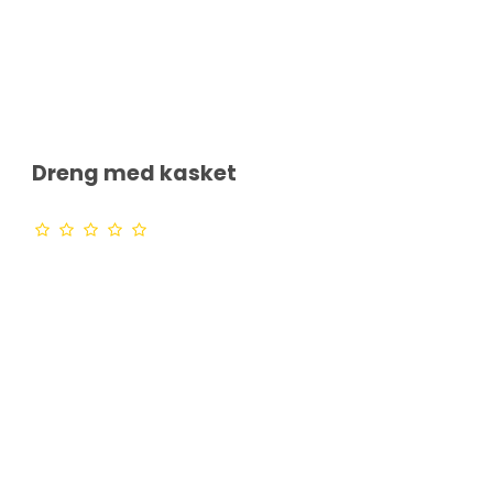
Dreng med kasket