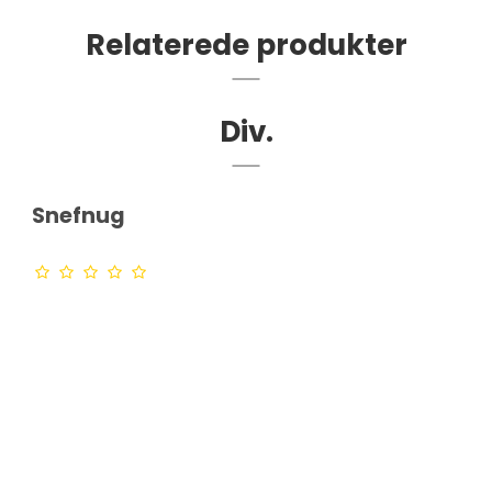
Relaterede produkter
Div.
Snefnug