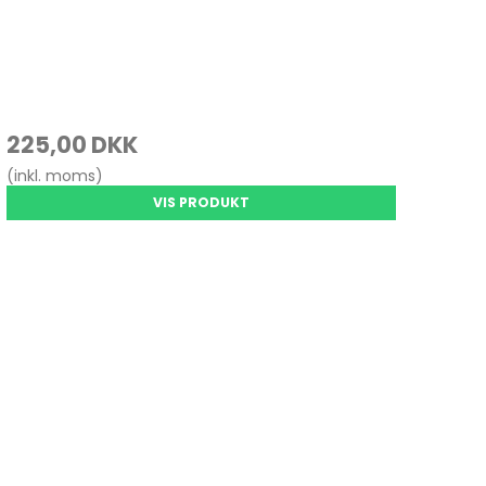
225,00 DKK
(inkl. moms)
VIS PRODUKT