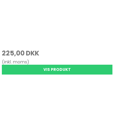
225,00 DKK
(inkl. moms)
VIS PRODUKT