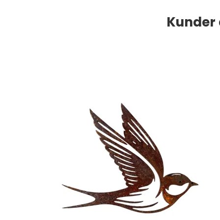
Kunder 