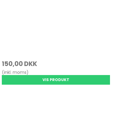
150,00 DKK
(inkl. moms)
VIS PRODUKT