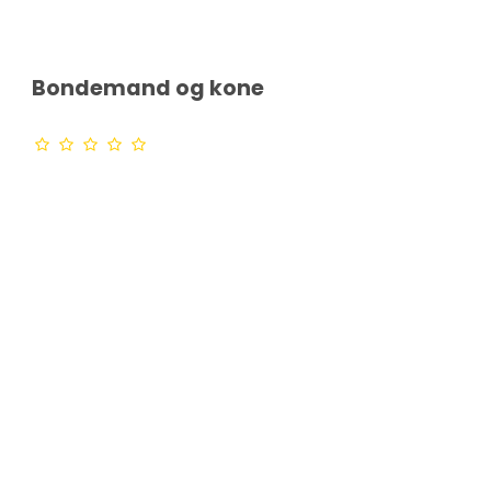
Bondemand og kone