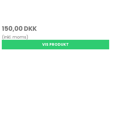
150,00 DKK
(inkl. moms)
VIS PRODUKT