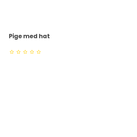
Pige med hat