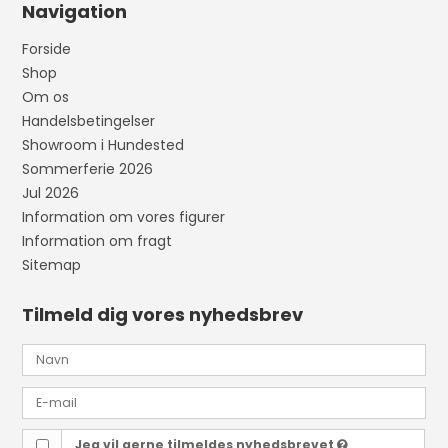
Navigation
Forside
Shop
Om os
Handelsbetingelser
Showroom i Hundested
Sommerferie 2026
Jul 2026
Information om vores figurer
Information om fragt
Sitemap
Tilmeld dig vores nyhedsbrev
Jeg vil gerne tilmeldes nyhedsbrevet