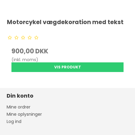
Motorcykel vægdekoration med tekst
900,00 DKK
(inkl. moms)
VIS PRODUKT
Din konto
Mine ordrer
Mine oplysninger
Log ind