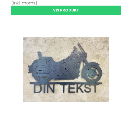
(inkl. moms)
VIS PRODUKT