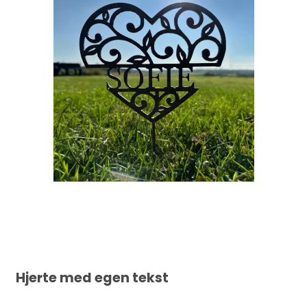
Hjerte med egen tekst