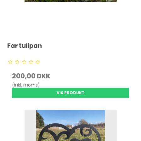
Far tulipan
200,00 DKK
(inkl. moms)
VIS PRODUKT