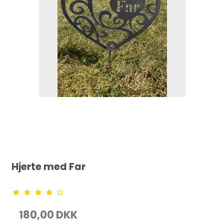
Hjerte med Far
180,00 DKK