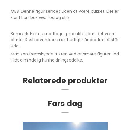
OBS: Denne figur sendes uden at være bukket. Der er
klar til ombuk ved fod og stilk
Bemærk: Når du modtager produktet, kan det være
blankt. Rustfarven kommer hurtigt når produktet står
ude.
Man kan fremskynde rusten ved at smøre figuren ind
i lidt almindelig husholdningseddike.
Relaterede produkter
Fars dag