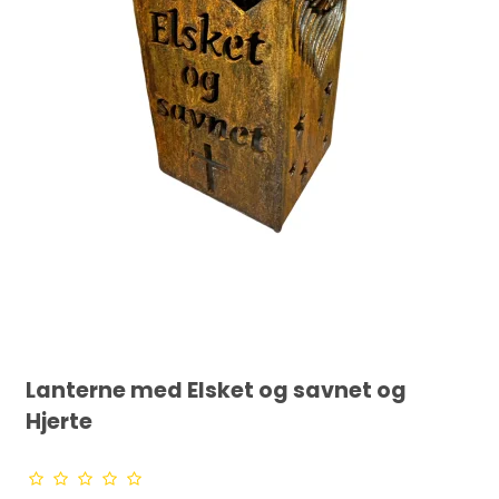
Lanterne med Elsket og savnet og
Hjerte