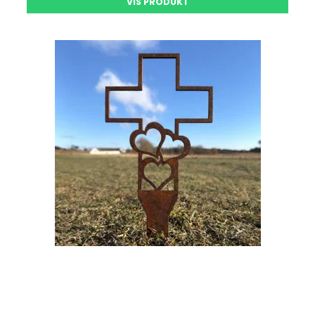
VIS PRODUKT