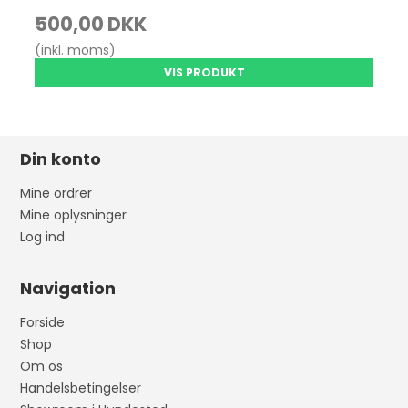
500,00 DKK
(inkl. moms)
VIS PRODUKT
Din konto
Mine ordrer
Mine oplysninger
Log ind
Navigation
Forside
Shop
Om os
Handelsbetingelser