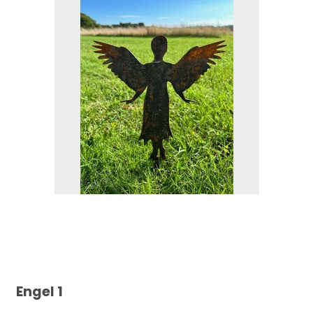
Engel 1