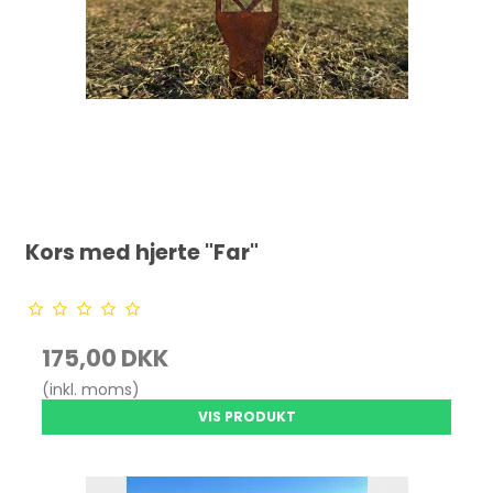
Kors med hjerte "Far"
175,00 DKK
(inkl. moms)
VIS PRODUKT