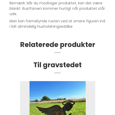
Bemærk: Når du modtager produktet, kan det være
blankt. Rustfarven kommer hurtigt når produktet står
ude.
Man kan fremskynde rusten ved at smøre figuren ind
i lidt almindelig husholdningseddike
Relaterede produkter
Til gravstedet