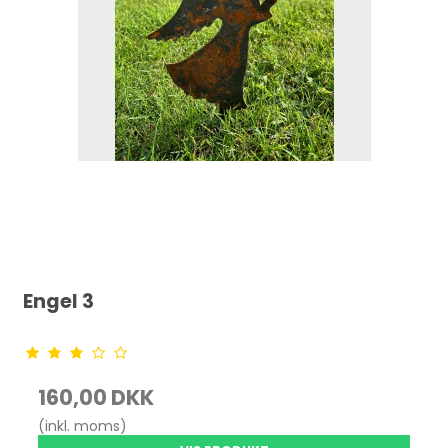
Engel 3
160,00 DKK
(inkl. moms)