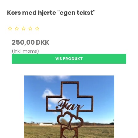
Kors med hjerte "egen tekst"
250,00 DKK
(inkl. moms)
VIS PRODUKT