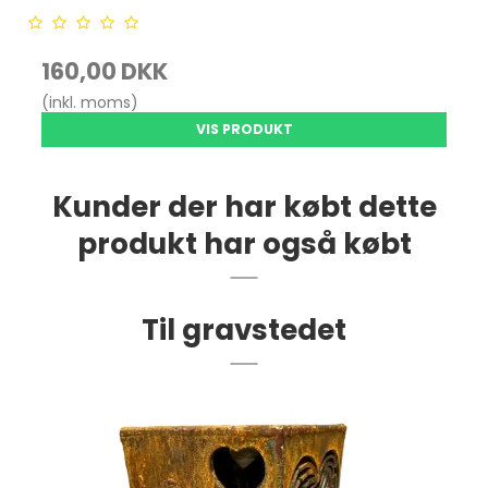
160,00 DKK
(inkl. moms)
VIS PRODUKT
Kunder der har købt dette
produkt har også købt
Til gravstedet