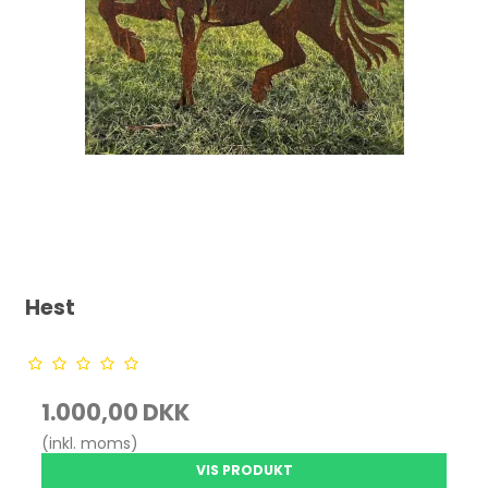
Hest
1.000,00 DKK
(inkl. moms)
VIS PRODUKT