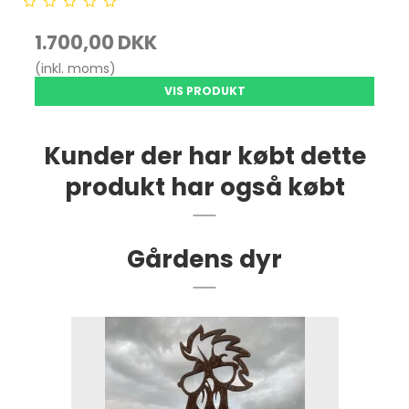
1.700,00 DKK
(inkl. moms)
VIS PRODUKT
Kunder der har købt dette
produkt har også købt
Gårdens dyr