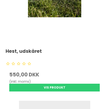
Hest, udskåret
550,00 DKK
(inkl. moms)
VIS PRODUKT