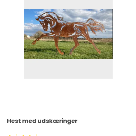
Hest med udskæringer