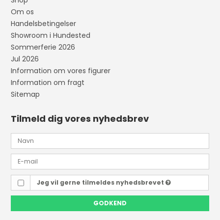
Om os
Handelsbetingelser
Showroom i Hundested
Sommerferie 2026
Jul 2026
Information om vores figurer
Information om fragt
Sitemap
Tilmeld dig vores nyhedsbrev
Jeg vil gerne tilmeldes nyhedsbrevet
GODKEND