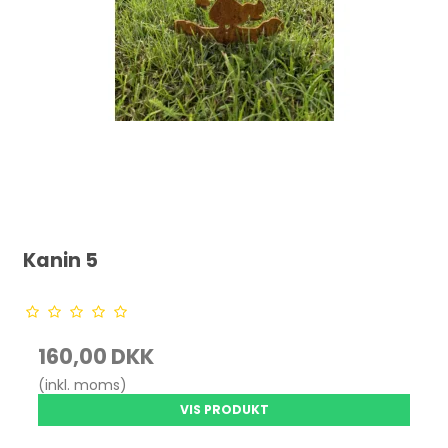
Kanin 5
160,00 DKK
(inkl. moms)
VIS PRODUKT