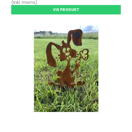
(inkl. moms)
VIS PRODUKT