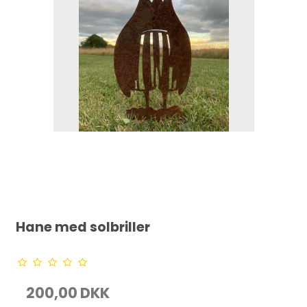
Hane med solbriller
200,00 DKK