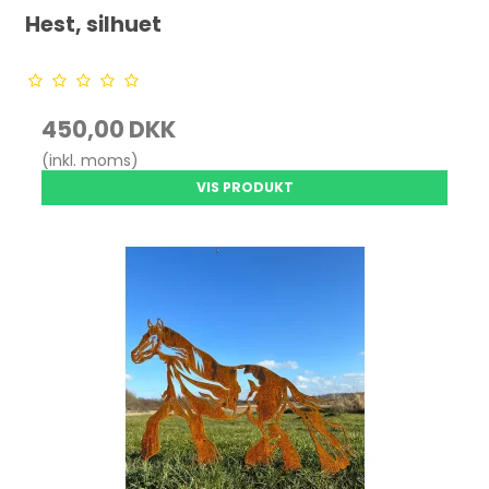
Hest, silhuet
450,00 DKK
(inkl. moms)
VIS PRODUKT