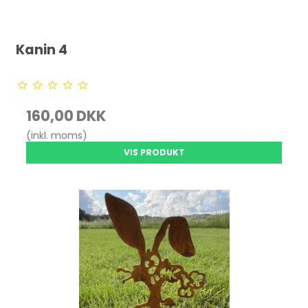
Kanin 4
160,00 DKK
(inkl. moms)
VIS PRODUKT