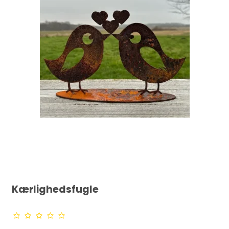
Kærlighedsfugle