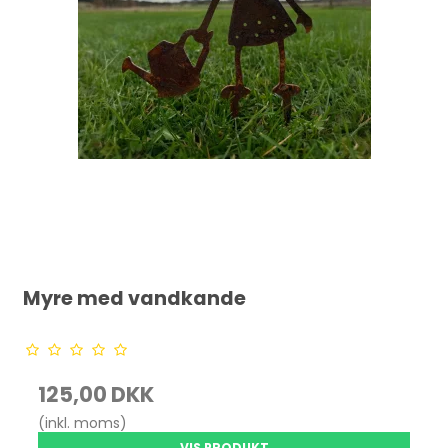
Myre med vandkande
125,00 DKK
(inkl. moms)
VIS PRODUKT