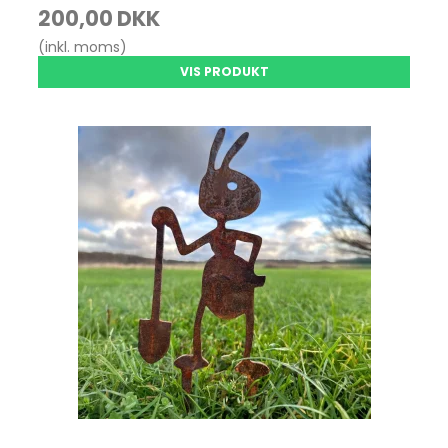
200,00 DKK
(inkl. moms)
VIS PRODUKT