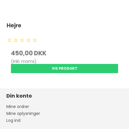
Hejre
450,00 DKK
(inkl. moms)
VIS PRODUKT
Din konto
Mine ordrer
Mine oplysninger
Log ind