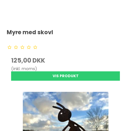
Myre med skovl
125,00 DKK
(inkl. moms)
VIS PRODUKT