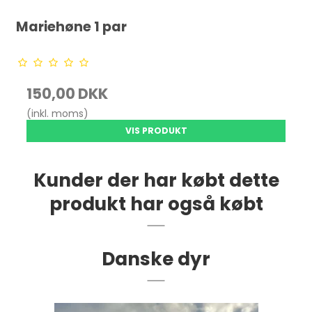
Mariehøne 1 par
150,00 DKK
(inkl. moms)
VIS PRODUKT
Kunder der har købt dette
produkt har også købt
Danske dyr