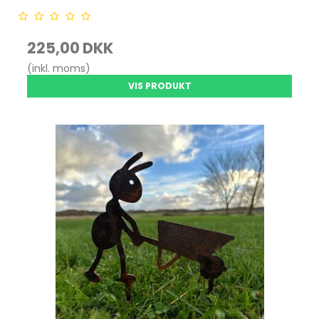
225,00 DKK
(inkl. moms)
VIS PRODUKT