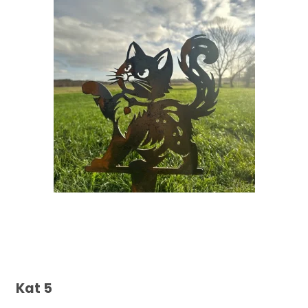
Kat 5