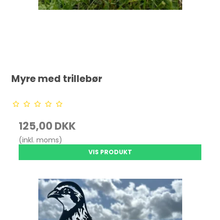
Myre med trillebør
125,00 DKK
(inkl. moms)
VIS PRODUKT