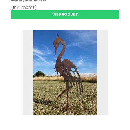
(inkl. moms)
VIS PRODUKT