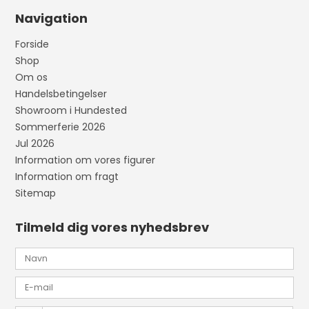
Navigation
Forside
Shop
Om os
Handelsbetingelser
Showroom i Hundested
Sommerferie 2026
Jul 2026
Information om vores figurer
Information om fragt
Sitemap
Tilmeld dig vores nyhedsbrev