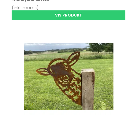
(inkl. moms)
VIS PRODUKT