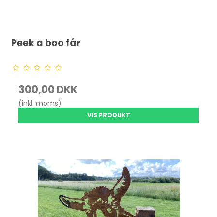
Peek a boo får
300,00 DKK
(inkl. moms)
VIS PRODUKT