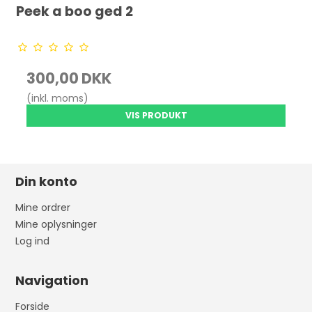
Peek a boo ged 2
300,00 DKK
(inkl. moms)
VIS PRODUKT
Din konto
Mine ordrer
Mine oplysninger
Log ind
Navigation
Forside