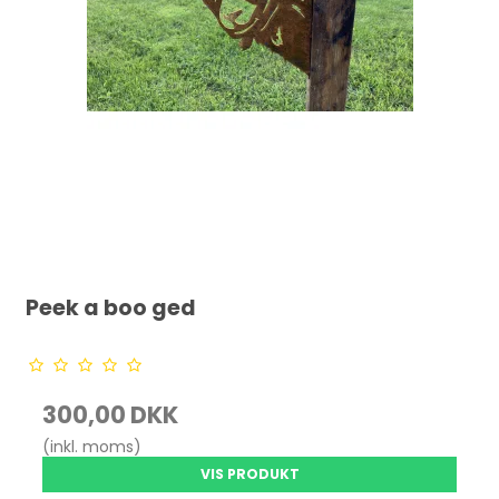
Peek a boo ged
300,00 DKK
(inkl. moms)
VIS PRODUKT