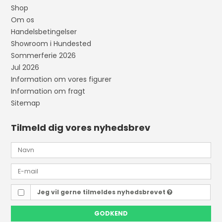
Shop
Om os
Handelsbetingelser
Showroom i Hundested
Sommerferie 2026
Jul 2026
Information om vores figurer
Information om fragt
Sitemap
Tilmeld dig vores nyhedsbrev
Jeg vil gerne tilmeldes nyhedsbrevet
GODKEND