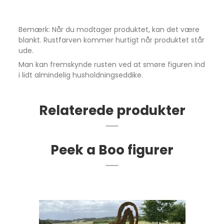
Bemærk: Når du modtager produktet, kan det være
blankt. Rustfarven kommer hurtigt når produktet står
ude.
Man kan fremskynde rusten ved at smøre figuren ind
i lidt almindelig husholdningseddike.
Relaterede produkter
Peek a Boo figurer