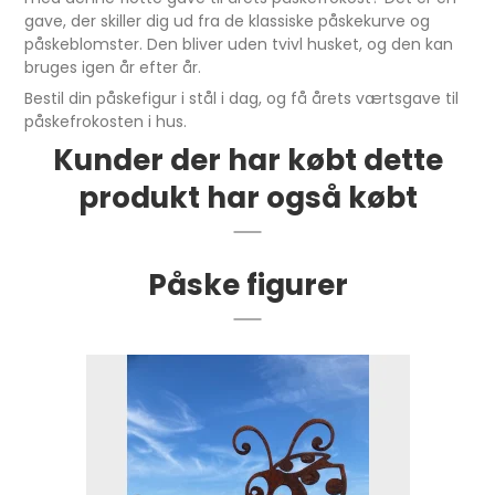
gave, der skiller dig ud fra de klassiske påskekurve og
påskeblomster. Den bliver uden tvivl husket, og den kan
bruges igen år efter år.
Bestil din påskefigur i stål i dag, og få årets værtsgave til
påskefrokosten i hus.
Kunder der har købt dette
produkt har også købt
Påske figurer