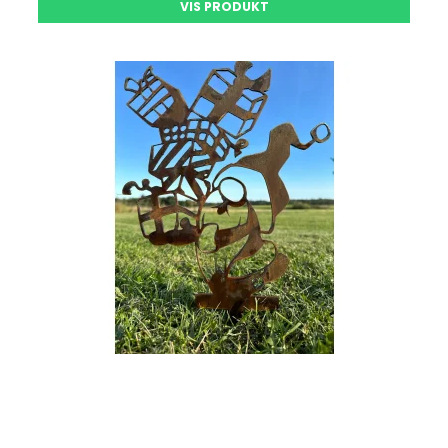
VIS PRODUKT