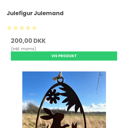
Julefigur Julemand
200,00 DKK
(inkl. moms)
VIS PRODUKT