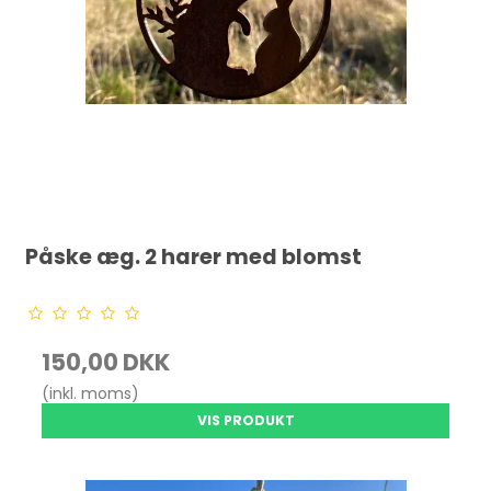
Påske æg. 2 harer med blomst
150,00 DKK
(inkl. moms)
VIS PRODUKT