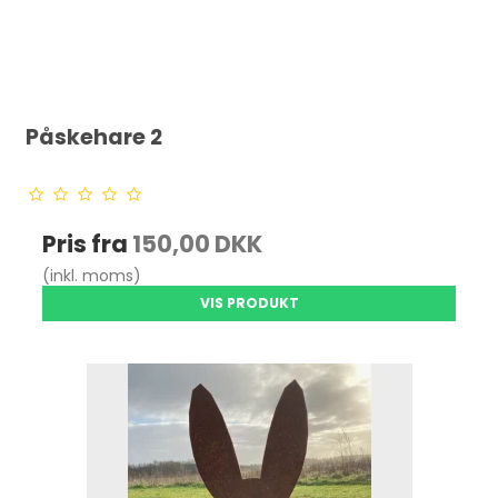
Påskehare 2
Pris fra
150,00 DKK
(inkl. moms)
VIS PRODUKT