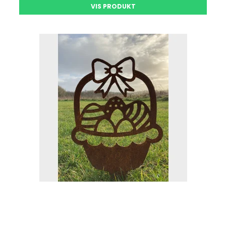
VIS PRODUKT