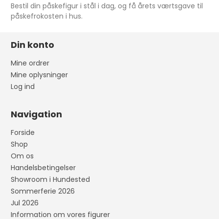
Bestil din påskefigur i stål i dag, og få årets værtsgave til
påskefrokosten i hus.
Din konto
Mine ordrer
Mine oplysninger
Log ind
Navigation
Forside
Shop
Om os
Handelsbetingelser
Showroom i Hundested
Sommerferie 2026
Jul 2026
Information om vores figurer