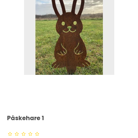
Påskehare 1