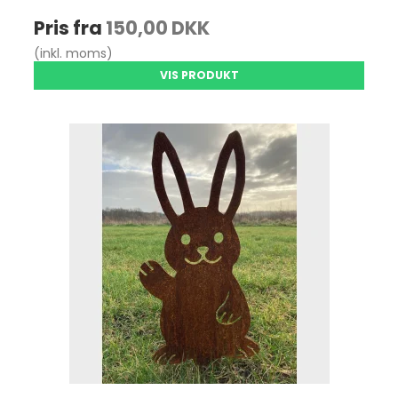
Pris fra
150,00 DKK
(inkl. moms)
VIS PRODUKT