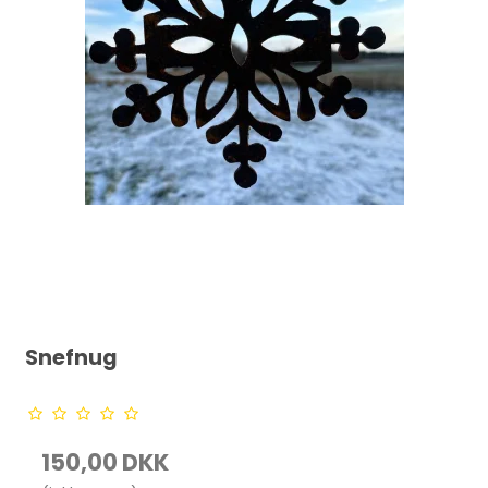
Snefnug
150,00 DKK