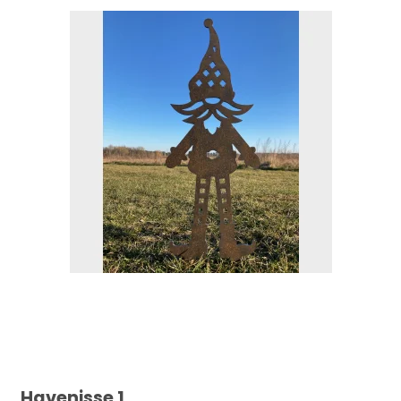
Havenisse 1