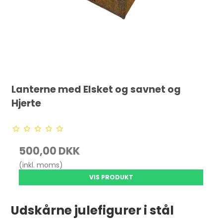
Lanterne med Elsket og savnet og
Hjerte
500,00 DKK
(inkl. moms)
VIS PRODUKT
Udskårne julefigurer i stål