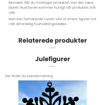
Bemærk: Når du modtager produktet, kan det være
blankt. Rustfarven kommer hurtigt når produktet står
ude.
Man kan fremskynde rusten ved at smøre figuren ind
i lidt almindelig husholdningseddike.
Relaterede produkter
Julefigurer
Her finder du juleudsmykning