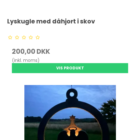
Lyskugle med dåhjort i skov
200,00 DKK
(inkl. moms)
VIS PRODUKT