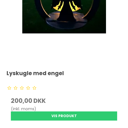
Lyskugle med engel
200,00 DKK
(inkl. moms)
VIS PRODUKT