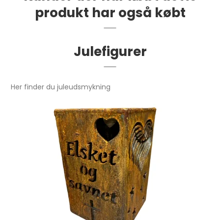
produkt har også købt
Julefigurer
Her finder du juleudsmykning