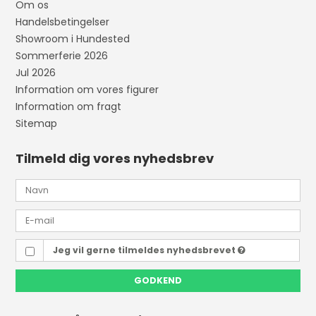
Om os
Handelsbetingelser
Showroom i Hundested
Sommerferie 2026
Jul 2026
Information om vores figurer
Information om fragt
Sitemap
Tilmeld dig vores nyhedsbrev
Jeg vil gerne tilmeldes nyhedsbrevet
GODKEND