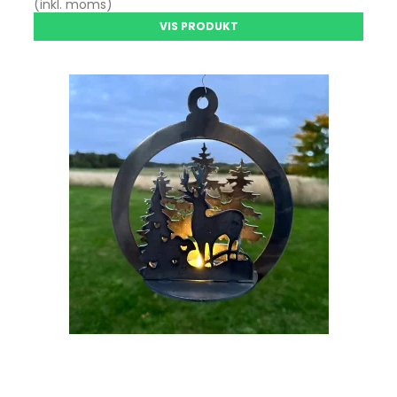
(inkl. moms)
VIS PRODUKT