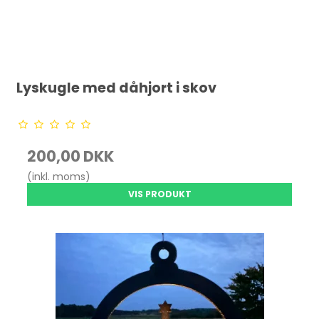
Lyskugle med dåhjort i skov
200,00 DKK
(inkl. moms)
VIS PRODUKT