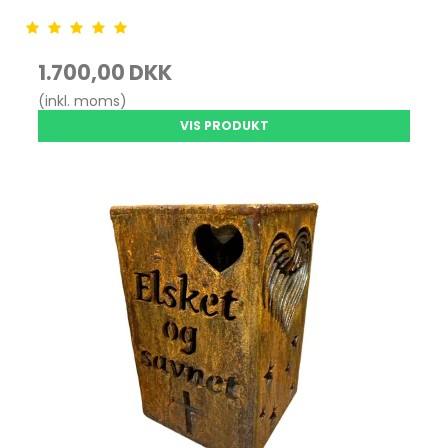
1.700,00 DKK
(inkl. moms)
VIS PRODUKT