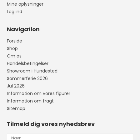
Mine oplysninger
Log ind
Navigation
Forside
Shop
Om os
Handelsbetingelser
Showroom i Hundested
Sommerferie 2026
Jul 2026
Information om vores figurer
Information om fragt
Sitemap
Tilmeld dig vores nyhedsbrev