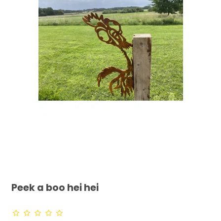
Peek a boo hei hei