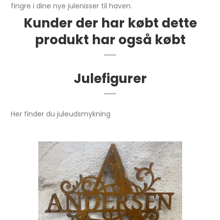
fingre i dine nye julenisser til haven.
Kunder der har købt dette
produkt har også købt
Julefigurer
Her finder du juleudsmykning