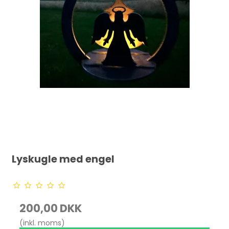
Lyskugle med engel
200,00 DKK
(inkl. moms)