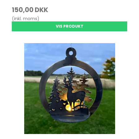
150,00 DKK
(inkl. moms)
VIS PRODUKT