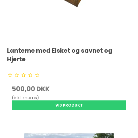
Lanterne med Elsket og savnet og
Hjerte
500,00 DKK
(inkl. moms)
VIS PRODUKT