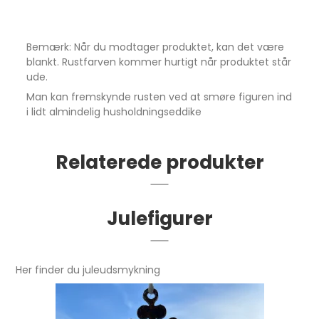
Bemærk: Når du modtager produktet, kan det være
blankt. Rustfarven kommer hurtigt når produktet står
ude.
Man kan fremskynde rusten ved at smøre figuren ind
i lidt almindelig husholdningseddike
Relaterede produkter
Julefigurer
Her finder du juleudsmykning