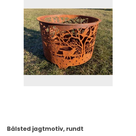
Bålsted jagtmotiv, rundt