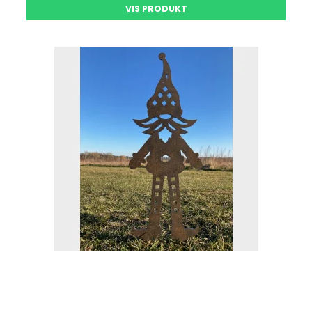
VIS PRODUKT