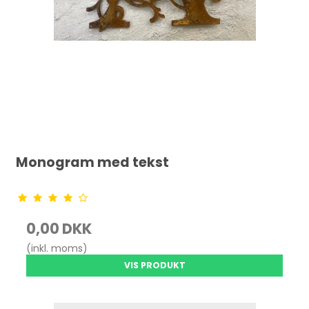
Monogram med tekst
0,00 DKK
(inkl. moms)
VIS PRODUKT