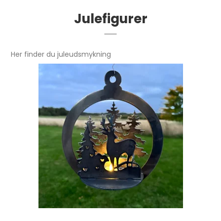
Julefigurer
Her finder du juleudsmykning