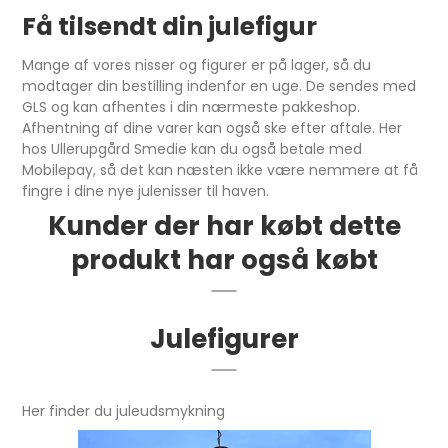
Få tilsendt din julefigur
Mange af vores nisser og figurer er på lager, så du
modtager din bestilling indenfor en uge. De sendes med
GLS og kan afhentes i din nærmeste pakkeshop.
Afhentning af dine varer kan også ske efter aftale. Her
hos Ullerupgård Smedie kan du også betale med
Mobilepay, så det kan næsten ikke være nemmere at få
fingre i dine nye julenisser til haven.
Kunder der har købt dette
produkt har også købt
Julefigurer
Her finder du juleudsmykning