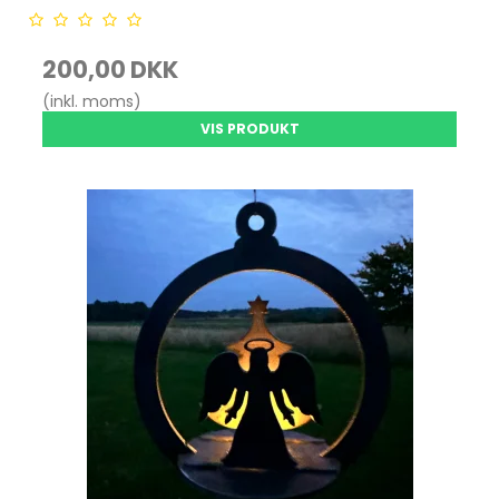
200,00 DKK
(inkl. moms)
VIS PRODUKT