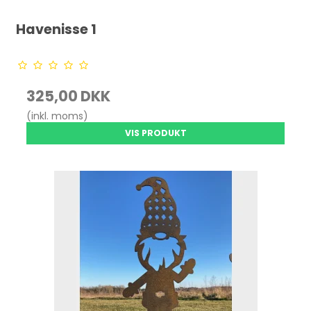
Havenisse 1
325,00 DKK
(inkl. moms)
VIS PRODUKT