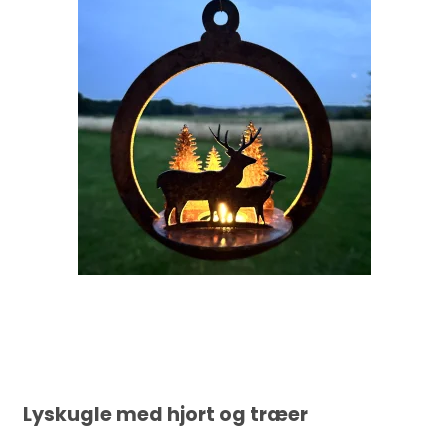
Lyskugle med hjort og træer