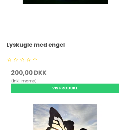
Lyskugle med engel
200,00 DKK
(inkl. moms)
VIS PRODUKT