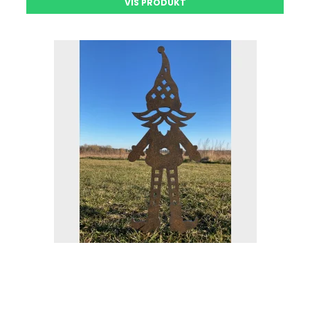
VIS PRODUKT