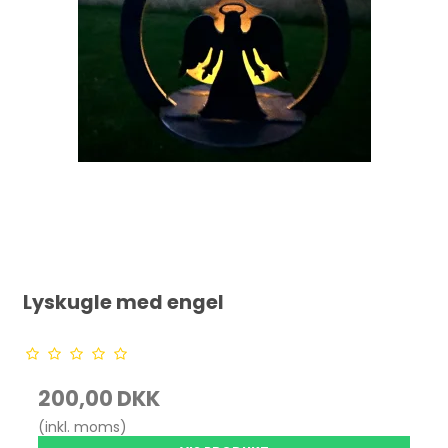
Lyskugle med engel
200,00 DKK
(inkl. moms)