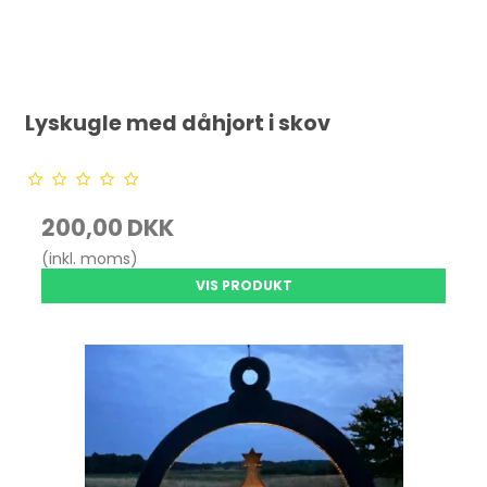
Lyskugle med dåhjort i skov
200,00 DKK
(inkl. moms)
VIS PRODUKT