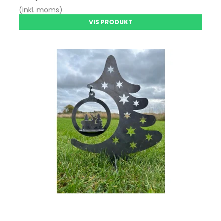
(inkl. moms)
VIS PRODUKT