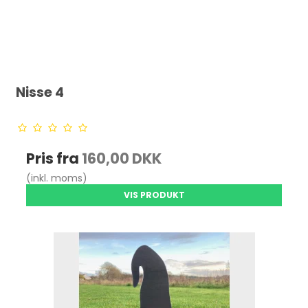
Nisse 4
Pris fra
160,00 DKK
(inkl. moms)
VIS PRODUKT