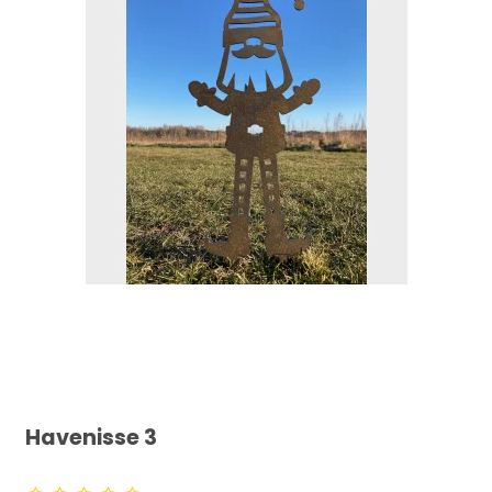
Havenisse 3