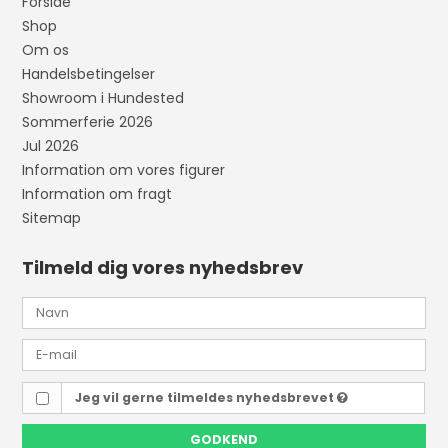
Forside
Shop
Om os
Handelsbetingelser
Showroom i Hundested
Sommerferie 2026
Jul 2026
Information om vores figurer
Information om fragt
Sitemap
Tilmeld dig vores nyhedsbrev
Jeg vil gerne tilmeldes nyhedsbrevet
GODKEND