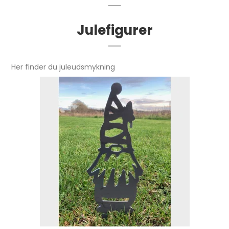
Julefigurer
Her finder du juleudsmykning