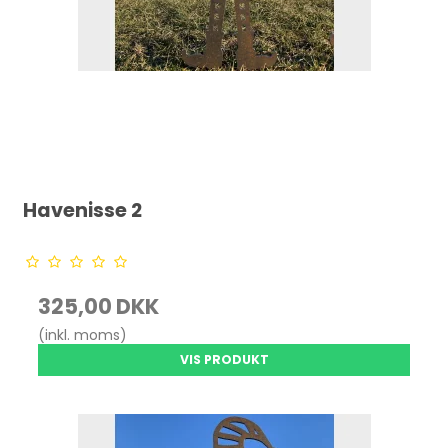
Havenisse 2
325,00 DKK
(inkl. moms)
VIS PRODUKT