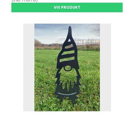
VIS PRODUKT