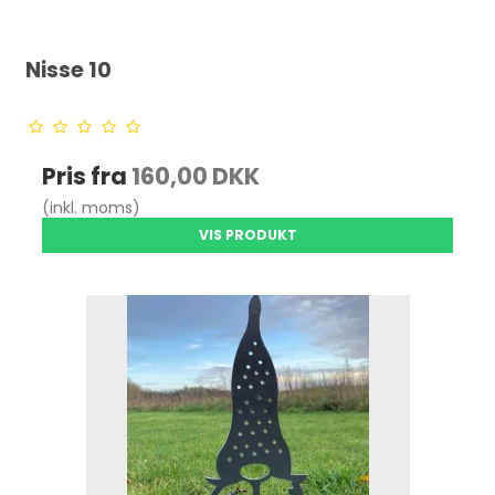
Nisse 10
Pris fra
160,00 DKK
(inkl. moms)
VIS PRODUKT