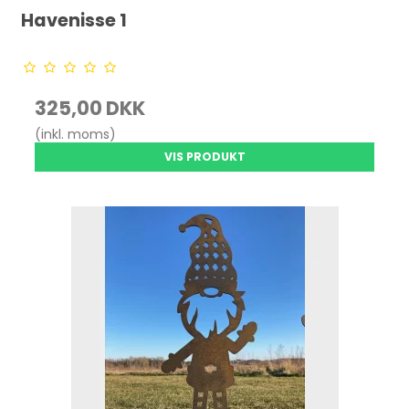
Havenisse 1
325,00 DKK
(inkl. moms)
VIS PRODUKT