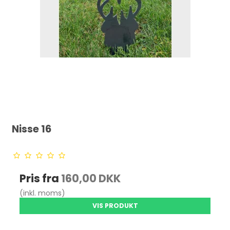
Nisse 16
Pris fra
160,00 DKK
(inkl. moms)
VIS PRODUKT