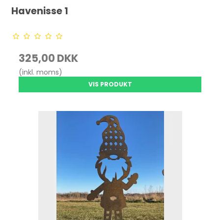
Havenisse 1
325,00 DKK
(inkl. moms)
VIS PRODUKT