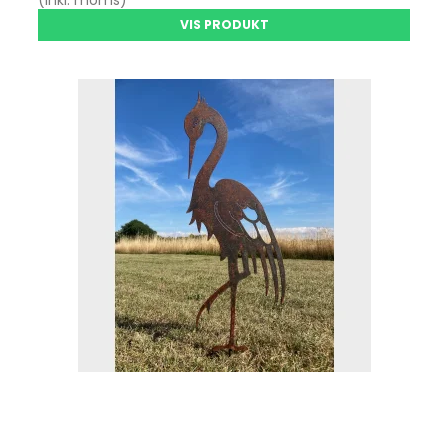
VIS PRODUKT