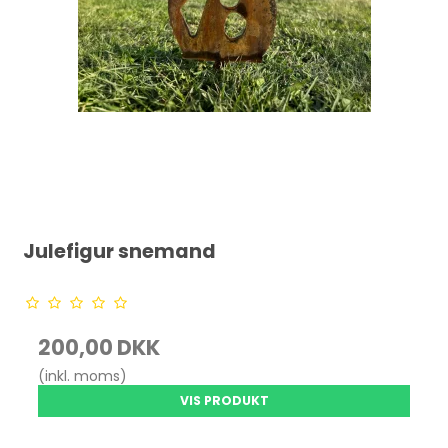
Julefigur snemand
200,00 DKK
(inkl. moms)
VIS PRODUKT