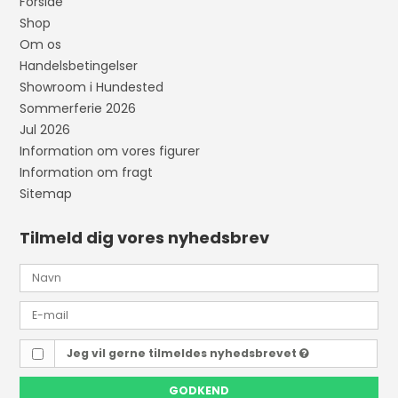
Forside
Shop
Om os
Handelsbetingelser
Showroom i Hundested
Sommerferie 2026
Jul 2026
Information om vores figurer
Information om fragt
Sitemap
Tilmeld dig vores nyhedsbrev
Jeg vil gerne tilmeldes nyhedsbrevet
GODKEND