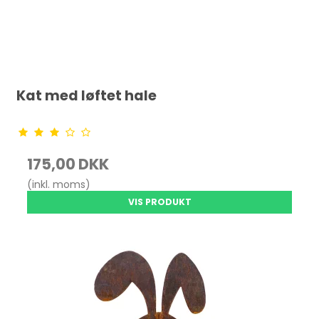
Kat med løftet hale
175,00 DKK
(inkl. moms)
VIS PRODUKT