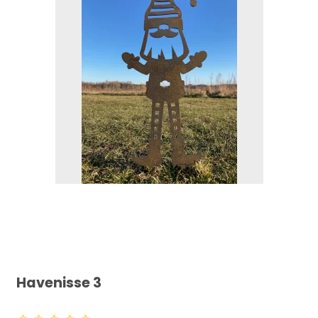
Havenisse 3