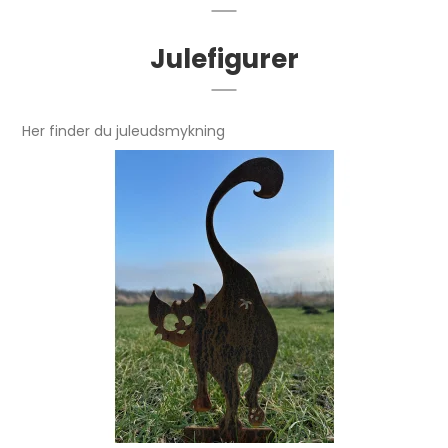
Julefigurer
Her finder du juleudsmykning