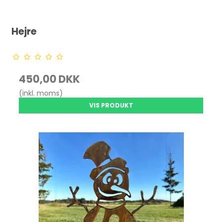
Hejre
450,00 DKK
(inkl. moms)
VIS PRODUKT