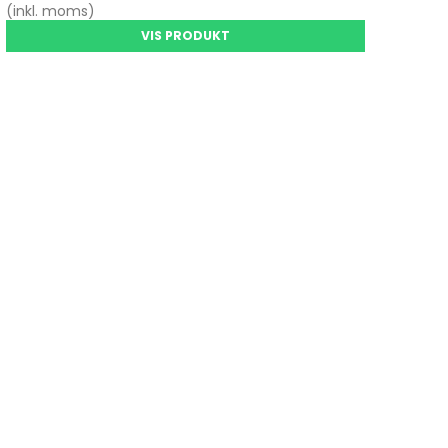
(inkl. moms)
VIS PRODUKT