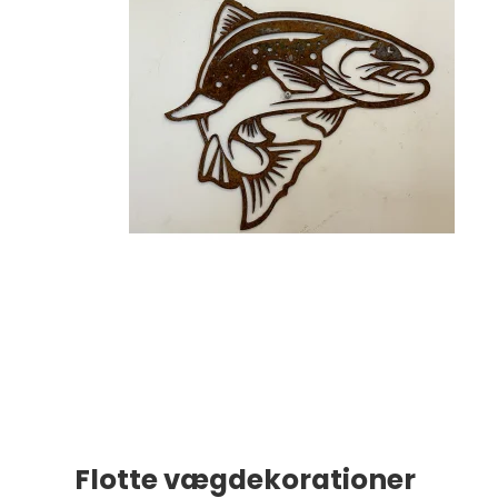
Flotte vægdekorationer