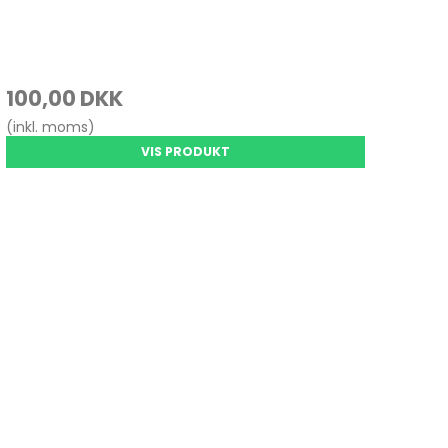
100,00 DKK
(inkl. moms)
VIS PRODUKT