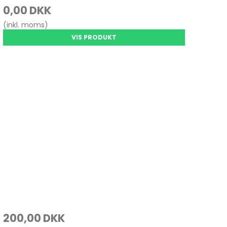
0,00 DKK
(inkl. moms)
VIS PRODUKT
200,00 DKK