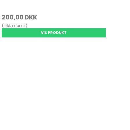
200,00 DKK
(inkl. moms)
VIS PRODUKT