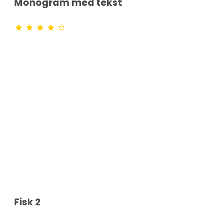
Monogram med tekst
Fisk 2