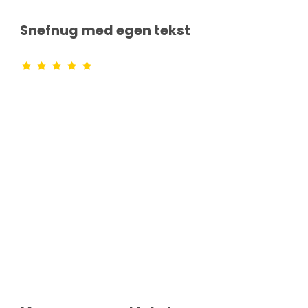
Snefnug med egen tekst